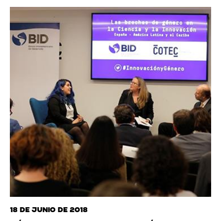
18 de junio de 2018