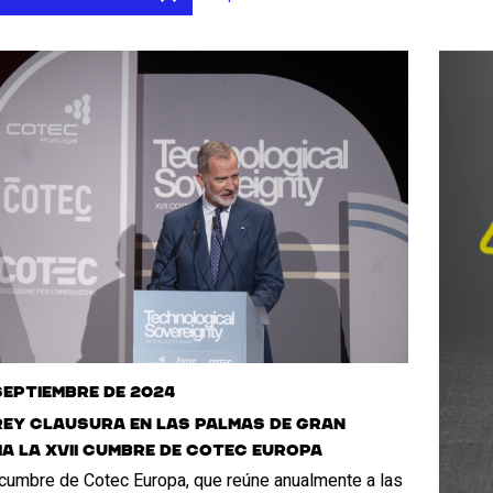
septiembre de 2024
Rey clausura en Las Palmas de Gran
a la XVII cumbre de Cotec Europa
 cumbre de Cotec Europa, que reúne anualmente a las