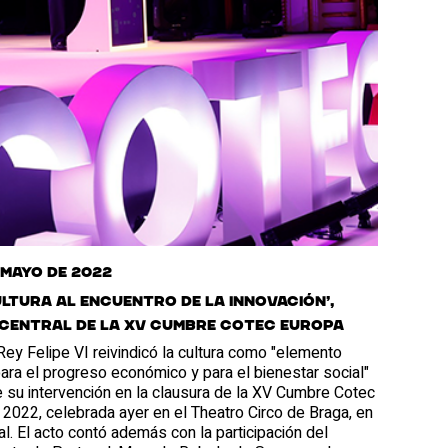
 mayo de 2022
ultura al encuentro de la Innovación’,
central de la XV Cumbre Cotec Europa
ey Felipe VI reivindicó la cultura como "elemento
ara el progreso económico y para el bienestar social"
 su intervención en la clausura de la XV Cumbre Cotec
2022, celebrada ayer en el Theatro Circo de Braga, en
l. El acto contó además con la participación del