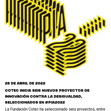
28 de abril de 2022
Cotec inicia seis nuevos proyectos de
innovación contra la desigualdad,
seleccionados en #PIA2022
La Fundación Cotec ha seleccionado seis proyectos, entre