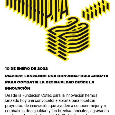
10 de enero de 2022
PIA2022: Lanzamos una convocatoria abierta
para combatir la desigualdad desde la
innovación
Desde la Fundación Cotec para la innovación hemos
lanzado hoy una convocatoria abierta para localizar
proyectos de innovación que ayuden a conocer mejor y a
combatir la desigualdad y las brechas sociales, agravadas