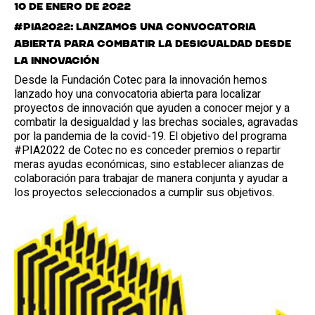
10 de enero de 2022
#PIA2022: Lanzamos una convocatoria
abierta para combatir la desigualdad desde
la innovación
Desde la Fundación Cotec para la innovación hemos
lanzado hoy una convocatoria abierta para localizar
proyectos de innovación que ayuden a conocer mejor y a
combatir la desigualdad y las brechas sociales, agravadas
por la pandemia de la covid-19. El objetivo del programa
#PIA2022 de Cotec no es conceder premios o repartir
meras ayudas económicas, sino establecer alianzas de
colaboración para trabajar de manera conjunta y ayudar a
los proyectos seleccionados a cumplir sus objetivos.