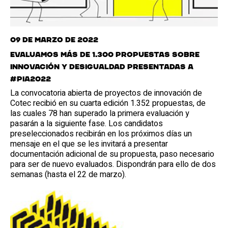
09 de marzo de 2022
Evaluamos más de 1.300 propuestas sobre
innovación y desigualdad presentadas a
#PIA2022
La convocatoria abierta de proyectos de innovación de
Cotec recibió en su cuarta edición 1.352 propuestas, de
las cuales 78 han superado la primera evaluación y
pasarán a la siguiente fase. Los candidatos
preseleccionados recibirán en los próximos días un
mensaje en el que se les invitará a presentar
documentación adicional de su propuesta, paso necesario
para ser de nuevo evaluados. Dispondrán para ello de dos
semanas (hasta el 22 de marzo).