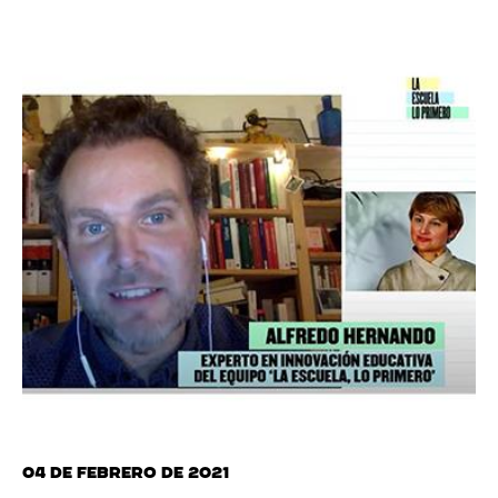
04 de febrero de 2021