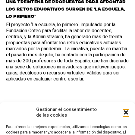
Una treintena de propuestas para afrontar
los retos educativos surgen de ‘La escuela,
lo primero’
El proyecto ‘La escuela, lo primero’, impulsado por la
Fundación Cotec para facilitar la labor de docentes,
centros, y la Administración, ha generado más de treinta
propuestas para afrontar los retos educativos actuales
marcados por la pandemia. La iniciativa, puesta en marcha
el pasado mes de julio, ha contado con la participación de
más de 200 profesores de toda España, que han diseñado
una serie de soluciones innovadoras que incluyen juegos,
guías, decálogos o recursos virtuales, válidas para ser
aplicadas en cualquier centro escolar.
Gestionar el consentimiento
de las cookies
Para ofrecer las mejores experiencias, utilizamos tecnologías como las
cookies para almacenar y/o acceder a la información del dispositivo. El