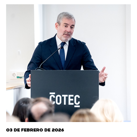
03 de febrero de 2026