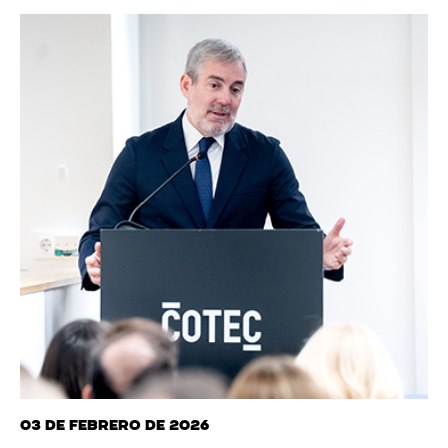
03 de febrero de 2026