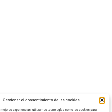
Gestionar el consentimiento de las cookies
s mejores experiencias, utilizamos tecnologías como las cookies para