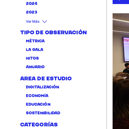
2024
2023
Ver Más
Tipo de Observación
Métrica
La Gala
Hitos
Anuario
Area de Estudio
Digitalización
Economía
Educación
Sostenibilidad
Categorías