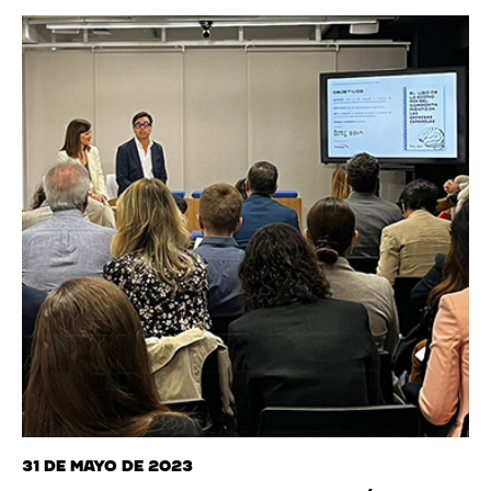
31 de mayo de 2023