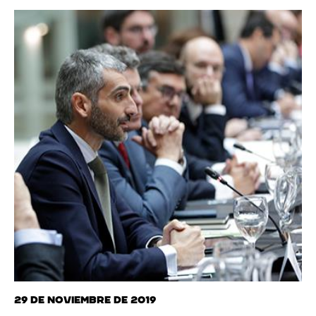
29 de noviembre de 2019