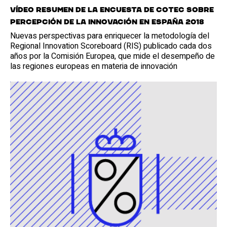
Vídeo resumen de la Encuesta de Cotec sobre
percepción de la innovación en España 2018
Nuevas perspectivas para enriquecer la metodología del
Regional Innovation Scoreboard (RIS) publicado cada dos
años por la Comisión Europea, que mide el desempeño de
las regiones europeas en materia de innovación