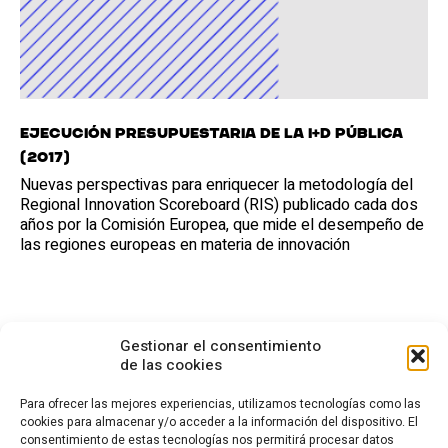
Ejecución presupuestaria de la I+D pública
(2017)
Nuevas perspectivas para enriquecer la metodología del
Regional Innovation Scoreboard (RIS) publicado cada dos
años por la Comisión Europea, que mide el desempeño de
las regiones europeas en materia de innovación
Gestionar el consentimiento
de las cookies
Para ofrecer las mejores experiencias, utilizamos tecnologías como las
cookies para almacenar y/o acceder a la información del dispositivo. El
consentimiento de estas tecnologías nos permitirá procesar datos
CONTACTO