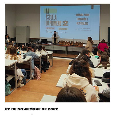
22 de noviembre de 2022