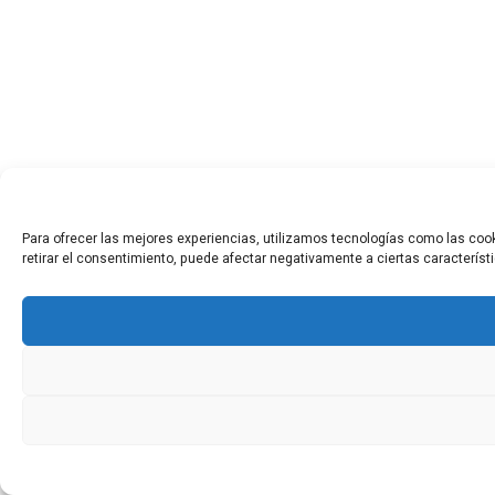
Para ofrecer las mejores experiencias, utilizamos tecnologías como las cook
retirar el consentimiento, puede afectar negativamente a ciertas característ