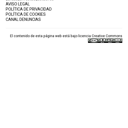
AVISO LEGAL
POLÍTICA DE PRIVACIDAD
POLÍTICA DE COOKIES
CANAL DENUNCIAS
El contenido de esta página web está bajo licencia
Creative Commons