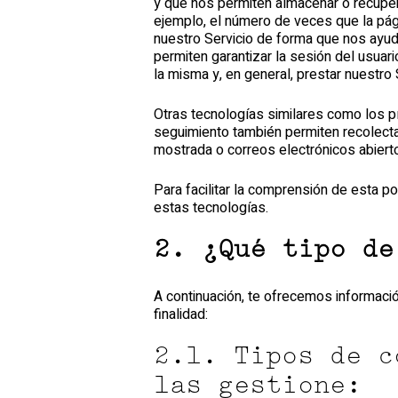
y que nos permiten almacenar o recuper
ejemplo, el número de veces que la pági
nuestro Servicio de forma que nos ayud
permiten garantizar la sesión del usuar
la misma y, en general, prestar nuestro 
Otras tecnologías similares como los p
seguimiento también permiten recolectar
mostrada o correos electrónicos abiert
Para facilitar la comprensión de esta po
estas tecnologías.
2. ¿Qué tipo de
A continuación, te ofrecemos informaci
finalidad:
2.1. Tipos de c
las gestione: