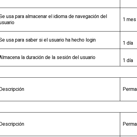
Se usa para almacenar el idioma de navegación del
1 mes
usuario
Se usa para saber si el usuario ha hecho login
1 día
Almacena la duración de la sesión del usuario
1 día
Descripción
Perma
Descripción
Perma