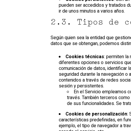
pueden ser accedidos y tratados du
ir de unos minutos a varios años.
2.3. Tipos de c
Según quien sea la entidad que gestion
datos que se obtengan, podemos distin
Cookies técnicas
: permiten la
diferentes opciones o servicios que 
comunicación de datos, identificar l
seguridad durante la navegación o 
contenidos a través de redes socia
sesión y persistentes.
En el Servicio empleamos co
través. También terceros como 
de sus funcionalidades. Se trat
Cookies de personalización
:
características predefinidas, en fun
ejemplo, el tipo de navegador a tra