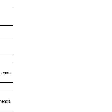
nencia
nencia