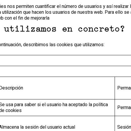
ies nos permiten cuantificar el número de usuarios y así realizar 
a utilización que hacen los usuarios de nuestra web. Para ello se 
 con el fin de mejorarla
 utilizamos en concreto?
ontinuación, describimos las cookies que utilizamos:
Descripción
Perma
Se usa para saber si el usuario ha aceptado la política
Perma
de cookies
Almacena la sesión del usuario actual
Sesió