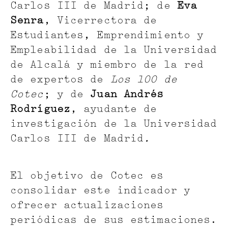
Carlos III de Madrid; de
Eva
Senra
, Vicerrectora de
Estudiantes, Emprendimiento y
Empleabilidad de la Universidad
de Alcalá y miembro de la red
de expertos de
Los 100 de
Cotec
; y de
Juan Andrés
Rodríguez
, ayudante de
investigación de la Universidad
Carlos III de Madrid
.
El objetivo de Cotec es
consolidar este indicador y
ofrecer actualizaciones
periódicas de sus estimaciones.