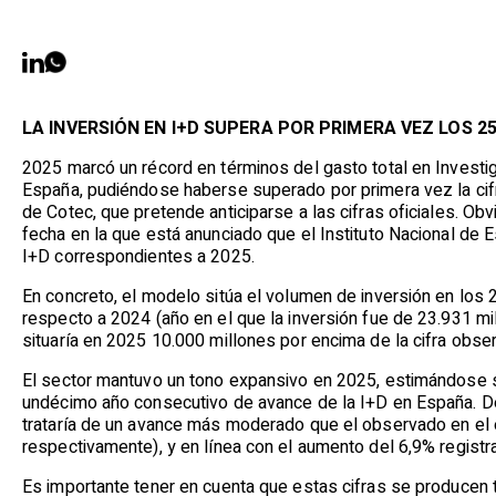
LA INVERSIÓN EN I+D SUPERA POR PRIMERA VEZ LOS 25
2025 marcó un récord en términos del gasto total en Invest
España, pudiéndose haberse superado por primera vez la cifr
de Cotec, que pretende anticiparse a las cifras oficiales. O
fecha en la que está anunciado que el Instituto Nacional de E
I+D correspondientes a 2025.
En concreto, el modelo sitúa el volumen de inversión en los
respecto a 2024 (año en el que la inversión fue de 23.931 mi
situaría en 2025 10.000 millones por encima de la cifra obse
El sector mantuvo un tono expansivo en 2025, estimándose su
undécimo año consecutivo de avance de la I+D en España. De
trataría de un avance más moderado que el observado en el 
respectivamente), y en línea con el aumento del 6,9% regist
Es importante tener en cuenta que estas cifras se producen