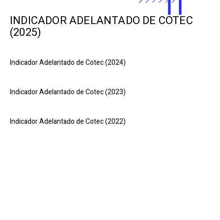
INDICADOR ADELANTADO DE COTEC
(2025)
Indicador Adelantado de Cotec (2024)
Indicador Adelantado de Cotec (2023)
Indicador Adelantado de Cotec (2022)