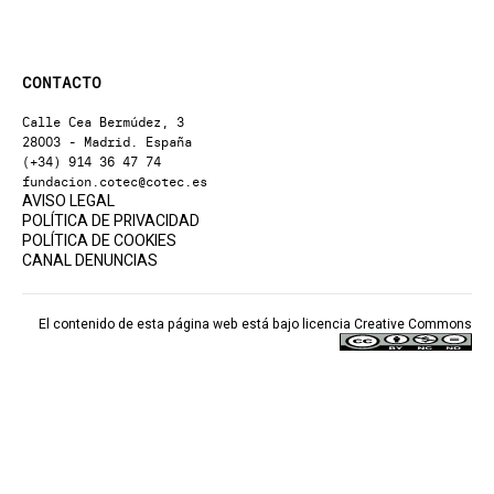
CONTACTO
Calle Cea Bermúdez, 3
28003 - Madrid. España
(+34) 914 36 47 74
fundacion.cotec@cotec.es
AVISO LEGAL
POLÍTICA DE PRIVACIDAD
POLÍTICA DE COOKIES
CANAL DENUNCIAS
El contenido de esta página web está bajo licencia
Creative Commons