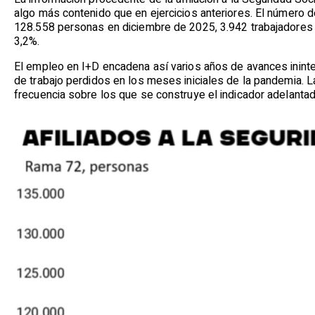
algo más contenido que en ejercicios anteriores. El número de
128.558 personas en diciembre de 2025, 3.942 trabajadores m
3,2%.
El empleo en I+D encadena así varios años de avances inint
de trabajo perdidos en los meses iniciales de la pandemia. La
frecuencia sobre los que se construye el indicador adelanta