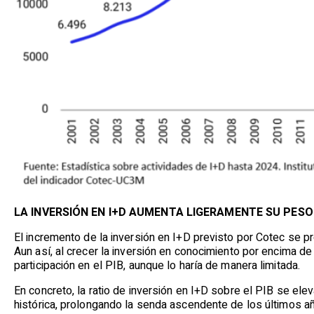
LA INVERSIÓN EN I+D AUMENTA LIGERAMENTE SU PESO 
El incremento de la inversión en I+D previsto por Cotec se 
Aun así, al crecer la inversión en conocimiento por encima de
participación en el PIB, aunque lo haría de manera limitada.
En concreto, la ratio de inversión en I+D sobre el PIB se ele
histórica, prolongando la senda ascendente de los últimos a