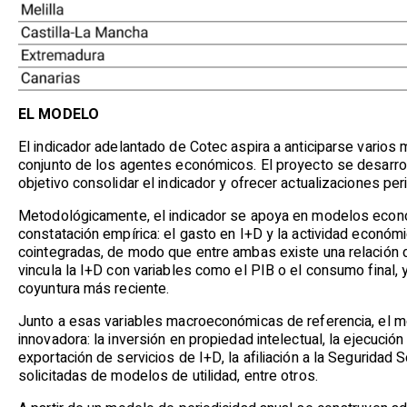
EL MODELO
El indicador adelantado de Cotec aspira a anticiparse varios 
conjunto de los agentes económicos. El proyecto se desarrol
objetivo consolidar el indicador y ofrecer actualizaciones pe
Metodológicamente, el indicador se apoya en modelos econo
constatación empírica: el gasto en I+D y la actividad económi
cointegradas, de modo que entre ambas existe una relación de
vincula la I+D con variables como el PIB o el consumo final,
coyuntura más reciente.
Junto a esas variables macroeconómicas de referencia, el m
innovadora: la inversión en propiedad intelectual, la ejecuci
exportación de servicios de I+D, la afiliación a la Seguridad
solicitadas de modelos de utilidad, entre otros.