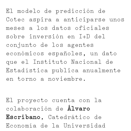
El modelo de predicción de
Cotec aspira a anticiparse unos
meses a los datos oficiales
sobre inversión en I+D del
conjunto de los agentes
económicos españoles, un dato
que el Instituto Nacional de
Estadística publica anualmente
en torno a noviembre.
El proyecto cuenta con la
colaboración de
Álvaro
Escribano
, Catedrático de
Economía de la Universidad