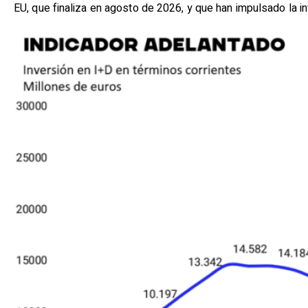
EU, que finaliza en agosto de 2026, y que han impulsado la i