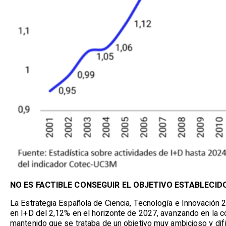
NO ES FACTIBLE CONSEGUIR EL OBJETIVO ESTABLECID
La Estrategia Española de Ciencia, Tecnología e Innovación 
en I+D del 2,12% en el horizonte de 2027, avanzando en la 
mantenido que se trataba de un objetivo muy ambicioso y dif