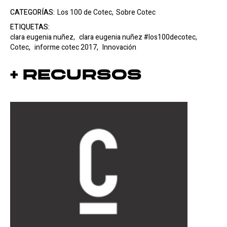
CATEGORÍAS:
Los 100 de Cotec,
Sobre Cotec
ETIQUETAS:
clara eugenia nuñez,
clara eugenia nuñez #los100decotec,
Cotec,
informe cotec 2017,
Innovación
+ Recursos