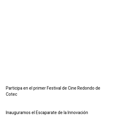
Participa en el primer Festival de Cine Redondo de
Cotec
Inauguramos el Escaparate de la Innovación