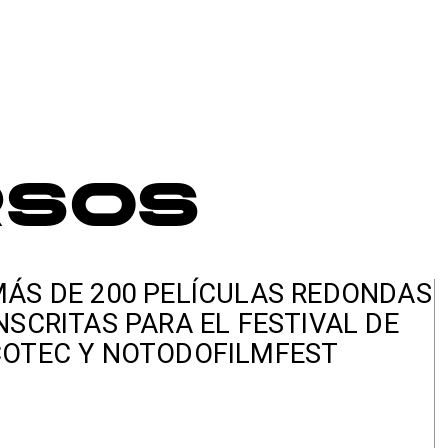
rsos
ÁS DE 200 PELÍCULAS REDONDAS
NSCRITAS PARA EL FESTIVAL DE
COTEC Y NOTODOFILMFEST