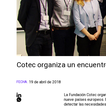
Cotec organiza un encuentr
19 de abril de 2018
FECHA:
La Fundación Cotec organ
nueve países europeos. El
detectar las necesidades 