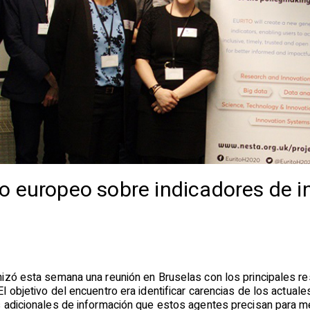
o europeo sobre indicadores de 
izó esta semana una reunión en Bruselas con los principales re
 objetivo del encuentro era identificar carencias de los actual
adicionales de información que estos agentes precisan para mejo