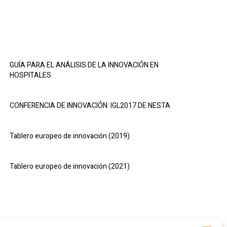
GUÍA PARA EL ANÁLISIS DE LA INNOVACIÓN EN
HOSPITALES
CONFERENCIA DE INNOVACIÓN: IGL2017 DE NESTA
Tablero europeo de innovación (2019)
Tablero europeo de innovación (2021)