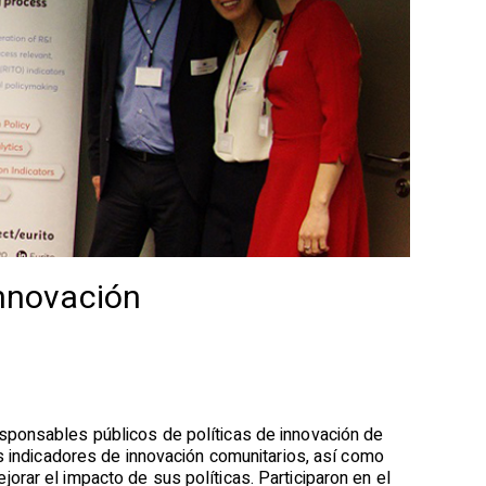
innovación
sponsables públicos de políticas de innovación de
es indicadores de innovación comunitarios, así como
rar el impacto de sus políticas. Participaron en el