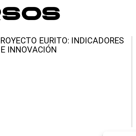
rsos
ROYECTO EURITO: INDICADORES
E INNOVACIÓN