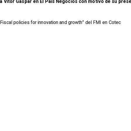
a a Vitor Gaspar en El Pais Negocios con motivo de su pres