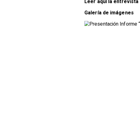
Leer aquí la entrevist
Galería de imágenes