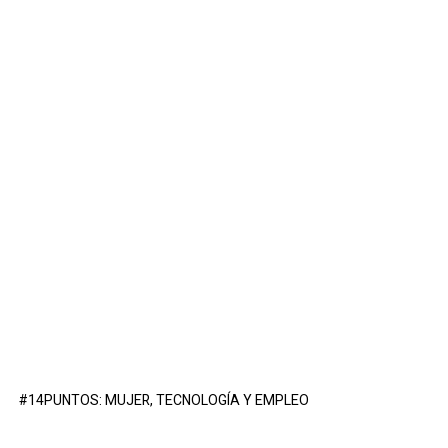
#14PUNTOS: MUJER, TECNOLOGÍA Y EMPLEO