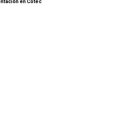
entación en Cotec