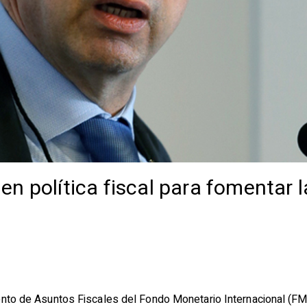
n política fiscal para fomentar l
ento de Asuntos Fiscales del Fondo Monetario Internacional (FMI