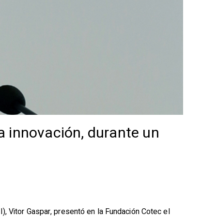
a innovación, durante un
), Vitor Gaspar, presentó en la Fundación Cotec el