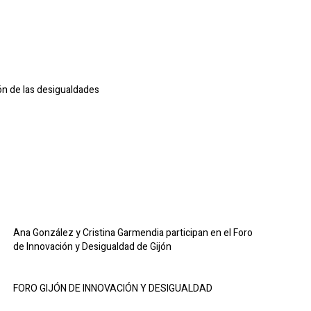
n de las desigualdades
Ana González y Cristina Garmendia participan en el Foro
de Innovación y Desigualdad de Gijón
FORO GIJÓN DE INNOVACIÓN Y DESIGUALDAD