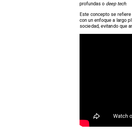
profundas o
deep tech
.
Este concepto se refiere
con un enfoque a largo pl
sociedad, evitando que a