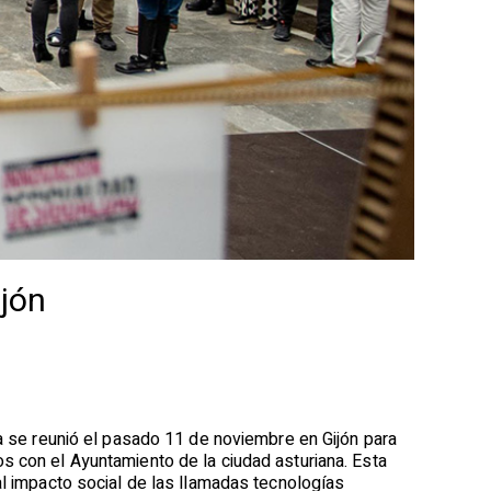
ijón
ca se reunió el pasado 11 de noviembre en Gijón para
s con el Ayuntamiento de la ciudad asturiana. Esta
al impacto social de las llamadas tecnologías