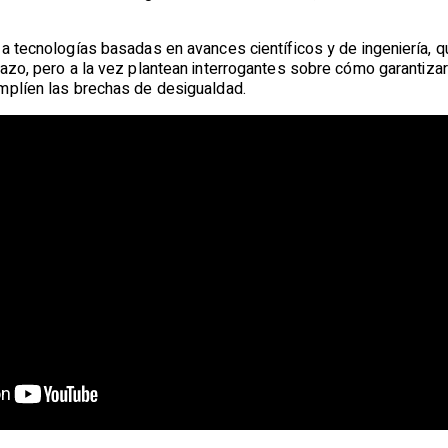
 a tecnologías basadas en avances científicos y de ingeniería,
azo, pero a la vez plantean interrogantes sobre cómo garantizar
mplíen las brechas de desigualdad.