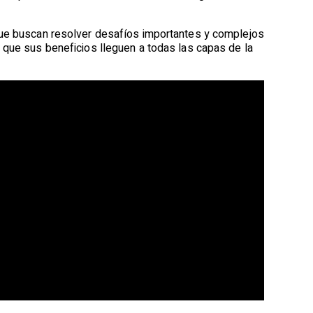
 que buscan resolver desafíos importantes y complejos
 que sus beneficios lleguen a todas las capas de la