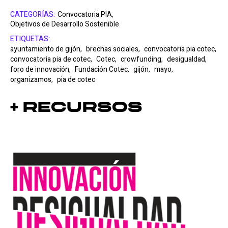
CATEGORÍAS:
Convocatoria PIA,
Objetivos de Desarrollo Sostenible
ETIQUETAS:
ayuntamiento de gijón,
brechas sociales,
convocatoria pia cotec,
convocatoria pia de cotec,
Cotec,
crowfunding,
desigualdad,
foro de innovación,
Fundación Cotec,
gijón,
mayo,
organizamos,
pia de cotec
+ Recursos