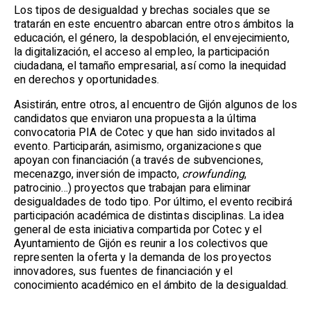
Los tipos de desigualdad y brechas sociales que se
tratarán en este encuentro abarcan entre otros ámbitos la
educación, el género, la despoblación, el envejecimiento,
la digitalización, el acceso al empleo, la participación
ciudadana, el tamaño empresarial, así como la inequidad
en derechos y oportunidades.
Asistirán, entre otros, al encuentro de Gijón algunos de los
candidatos que enviaron una propuesta a la última
convocatoria PIA de Cotec y que han sido invitados al
evento. Participarán, asimismo, organizaciones que
apoyan con financiación (a través de subvenciones,
mecenazgo, inversión de impacto,
crowfunding
,
patrocinio…) proyectos que trabajan para eliminar
desigualdades de todo tipo. Por último, el evento recibirá
participación académica de distintas disciplinas. La idea
general de esta iniciativa compartida por Cotec y el
Ayuntamiento de Gijón es reunir a los colectivos que
representen la oferta y la demanda de los proyectos
innovadores, sus fuentes de financiación y el
conocimiento académico en el ámbito de la desigualdad.