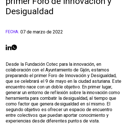
primer Foro de Innovación y
Desigualdad
07 de marzo de 2022
FECHA:
Desde la Fundación Cotec para la innovación, en
colaboración con el Ayuntamiento de Gijón, estamos
preparando el primer Foro de Innovación y Desigualdad,
que se celebrará el 9 de mayo en la ciudad asturiana. Este
encuentro nace con un doble objetivo. En primer lugar,
generar un entorno de reflexión sobre la innovación como
herramienta para combatir la desigualdad, al tiempo que
como factor que genera desigualdad en sí mismo. El
segundo objetivo es ofrecer un espacio de encuentro
entre colectivos que puedan aportar conocimiento y
experiencias desde diferentes puntos de vista.