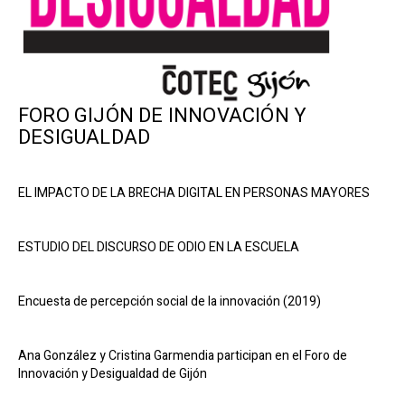
FORO GIJÓN DE INNOVACIÓN Y
DESIGUALDAD
EL IMPACTO DE LA BRECHA DIGITAL EN PERSONAS MAYORES
ESTUDIO DEL DISCURSO DE ODIO EN LA ESCUELA
Encuesta de percepción social de la innovación (2019)
Ana González y Cristina Garmendia participan en el Foro de
Innovación y Desigualdad de Gijón