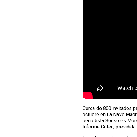
Cerca de 800 invitados pa
octubre en La Nave Madrid
periodista Sonsoles Moral
Informe Cotec, presidida