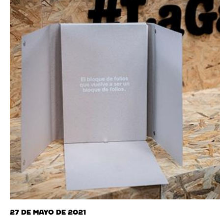
27 de mayo de 2021