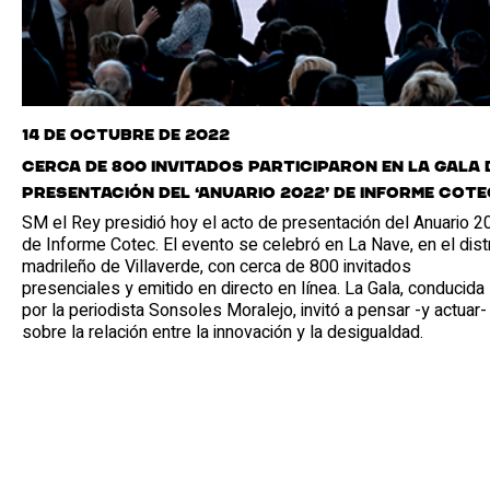
14 de octubre de 2022
Cerca de 800 invitados participaron en la gala 
presentación del ‘Anuario 2022’ de Informe Cote
SM el Rey presidió hoy el acto de presentación del Anuario 2
de Informe Cotec. El evento se celebró en La Nave, en el distr
madrileño de Villaverde, con cerca de 800 invitados
presenciales y emitido en directo en línea. La Gala, conducida
por la periodista Sonsoles Moralejo, invitó a pensar -y actuar-
sobre la relación entre la innovación y la desigualdad.