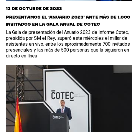
13 de octubre de 2023
Presentamos el ‘Anuario 2023’ ante más de 1.000
invitados en La Gala anual de Cotec
La Gala de presentación del Anuario 2023 de Informe Cotec,
presidida por SM el Rey, superó este miércoles el millar de
asistentes en vivo, entre los aproximadamente 700 invitados
presenciales y las más de 500 personas que la siguieron en
directo en línea