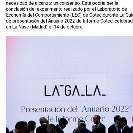
necesidad de alcanzar un consenso. Esta podría ser la
conclusión del experimento realizado por el Laboratorio de
Economía del Comportamiento (LEC) de Cotec durante La Gal
de presentación del Anuario 2022 de Informe Cotec, celebrad
en La Nave (Madrid) el 14 de octubre.