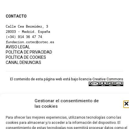
CONTACTO
Calle Cea Bermúdez, 3
28003 - Madrid. España
(+34) 914 36 47 74
fundacion.cotec@cotec.es
AVISO LEGAL
POLÍTICA DE PRIVACIDAD
POLÍTICA DE COOKIES
CANAL DENUNCIAS
El contenido de esta página web está bajo licencia
Creative Commons
Gestionar el consentimiento de
las cookies
Para ofrecer las mejores experiencias, utilizamos tecnologías como las
cookies para almacenar y/o acceder a la información del dispositivo. El
consentimiento de estas tecnologías nos permitirá procesar datos como el