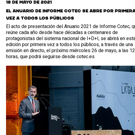
18 de mayo de 2021
El Anuario de Informe Cotec se abre por primer
vez a todos los públicos
El acto de presentación del Anuario 2021 de Informe Cotec, 
reúne cada año desde hace décadas a centenares de
protagonistas del sistema nacional de I+D+I, se abrirá en est
edición por primera vez a todos los públicos, a través de una
emisión en directo, el próximo miércoles 26 de mayo, a las 12
horas, que podrá seguirse desde cotec.es