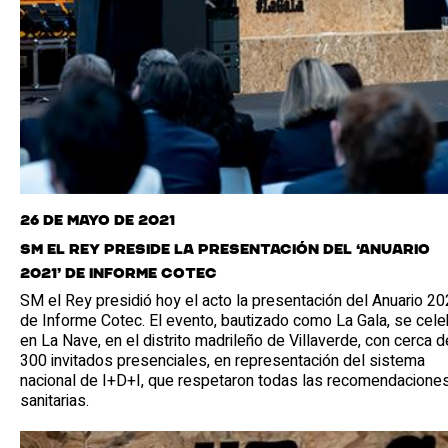
26 de mayo de 2021
SM el Rey preside la presentación del ‘Anuario
2021’ de Informe Cotec
SM el Rey presidió hoy el acto la presentación del Anuario 2
de Informe Cotec. El evento, bautizado como La Gala, se cele
en La Nave, en el distrito madrileño de Villaverde, con cerca d
300 invitados presenciales, en representación del sistema
nacional de I+D+I, que respetaron todas las recomendacione
sanitarias.