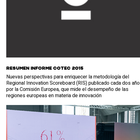
Resumen Informe Cotec 2015
Nuevas perspectivas para enriquecer la metodología del
Regional Innovation Scoreboard (RIS) publicado cada dos añ
por la Comisión Europea, que mide el desempeño de las
regiones europeas en materia de innovación