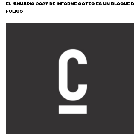
El ‘Anuario 2021’ de Informe Cotec es un bloque 
folios