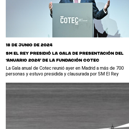
18 de junio de 2024
SM El Rey presidió la Gala de presentación del
‘Anuario 2024’ de la Fundación Cotec
La Gala anual de Cotec reunió ayer en Madrid a más de 700
personas y estuvo presidida y clausurada por SM El Rey