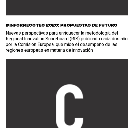
#InformeCotec 2020: Propuestas de futuro
Nuevas perspectivas para enriquecer la metodología del
Regional Innovation Scoreboard (RIS) publicado cada dos añ
por la Comisión Europea, que mide el desempeño de las
regiones europeas en materia de innovación