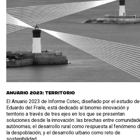
Anuario 2023: territorio
El Anuario 2023 de Informe Cotec, diseñado por el estudio de
Eduardo del Fraile, está dedicado al binomio innovación y
territorio a través de tres ejes en los que se presentan
soluciones desde la innovación: las brechas entre comunidad
autónomas; el desarrollo rural como respuesta al fenómeno 
la despoblación; y el desarrollo urbano como reto de
sostenibilidad