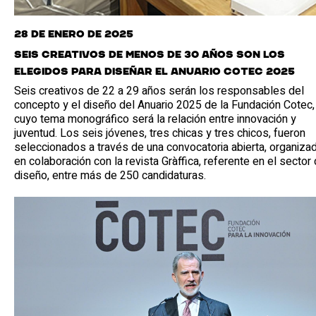
28 de enero de 2025
Seis creativos de menos de 30 años son los
elegidos para diseñar el Anuario Cotec 2025
Seis creativos de 22 a 29 años serán los responsables del
concepto y el diseño del Anuario 2025 de la Fundación Cotec,
cuyo tema monográfico será la relación entre innovación y
juventud. Los seis jóvenes, tres chicas y tres chicos, fueron
seleccionados a través de una convocatoria abierta, organiza
en colaboración con la revista Gràffica, referente en el sector 
diseño, entre más de 250 candidaturas.