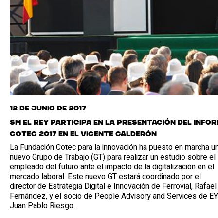
12 de junio de 2017
SM el Rey participa en la presentación del Info
Cotec 2017 en el Vicente Calderón
La Fundación Cotec para la innovación ha puesto en marcha u
nuevo Grupo de Trabajo (GT) para realizar un estudio sobre el
empleado del futuro ante el impacto de la digitalización en el
mercado laboral. Este nuevo GT estará coordinado por el
director de Estrategia Digital e Innovación de Ferrovial, Rafael
Fernández, y el socio de People Advisory and Services de EY
Juan Pablo Riesgo.