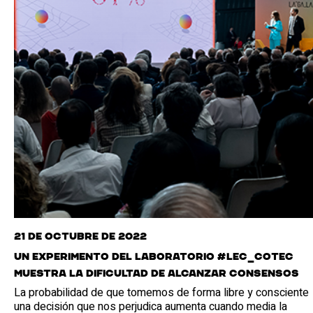
21 de octubre de 2022
Un experimento del laboratorio #LEC_COTEC
muestra la dificultad de alcanzar consensos
La probabilidad de que tomemos de forma libre y consciente
una decisión que nos perjudica aumenta cuando media la