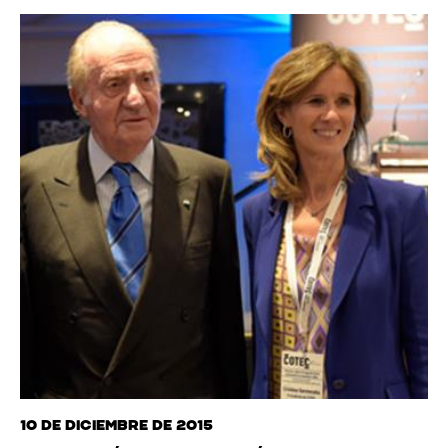
10 de diciembre de 2015