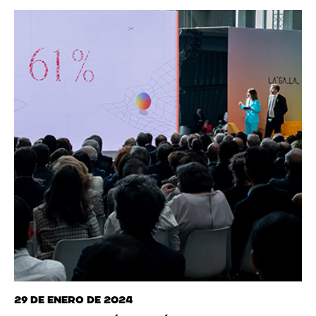
29 de enero de 2024