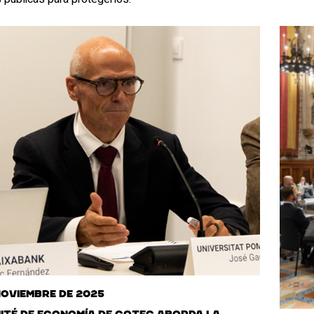
noviembre de 2025