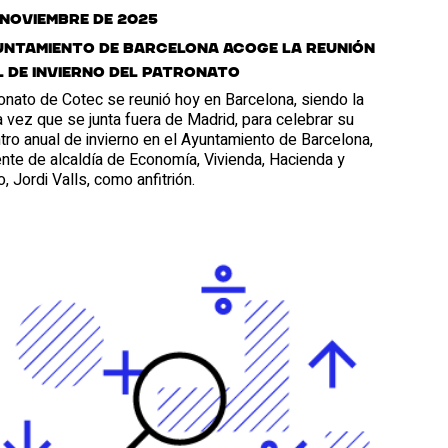
 noviembre de 2025
untamiento de Barcelona acoge la reunión
 de invierno del Patronato
onato de Cotec se reunió hoy en Barcelona, siendo la
 vez que se junta fuera de Madrid, para celebrar su
ro anual de invierno en el Ayuntamiento de Barcelona,
ente de alcaldía de Economía, Vivienda, Hacienda y
, Jordi Valls, como anfitrión.