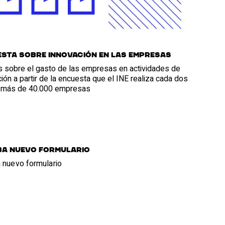
sta sobre innovación en las empresas
is sobre el gasto de las empresas en actividades de
ión a partir de la encuesta que el INE realiza cada dos
 más de 40.000 empresas
ba nuevo formulario
 nuevo formulario