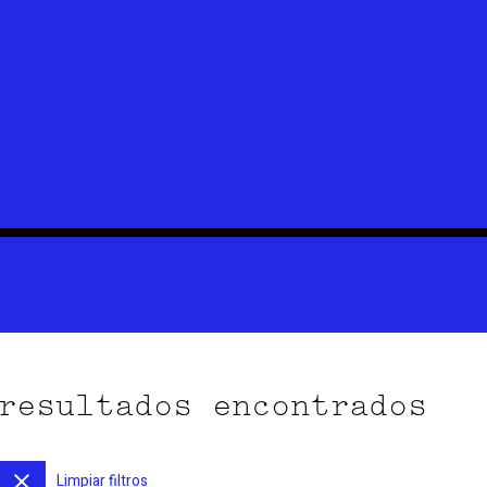
resultados encontrados
Limpiar filtros