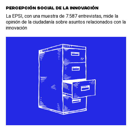
Percepción social de la innovación
La EPSI, con una muestra de 7.587 entrevistas, mide la
opinión de la ciudadanía sobre asuntos relacionados con la
innovación