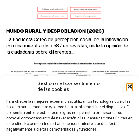
Mundo rural y despoblación (2023)
La Encuesta Cotec de percepción social de la innovación,
con una muestra de 7.587 entrevistas, mide la opinión de
la ciudadanía sobre diferentes...
Gestionar el consentimiento
de las cookies
Para ofrecer las mejores experiencias, utilizamos tecnologías como las
cookies para almacenar y/o acceder a la información del dispositivo. El
consentimiento de estas tecnologías nos permitirá procesar datos
como el comportamiento de navegación o las identificaciones únicas en
este sitio. No consentir o retirar el consentimiento, puede afectar
negativamente a ciertas características y funciones.