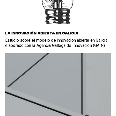
LA INNOVACIÓN ABIERTA EN GALICIA
Estudio sobre el modelo de innovación abierta en Galicia
elaborado con la Agencia Gallega de Innovación (GAIN)