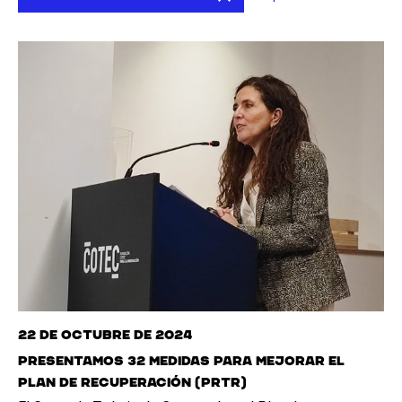
22 de octubre de 2024
Presentamos 32 medidas para mejorar el
plan de recuperación (PRTR)