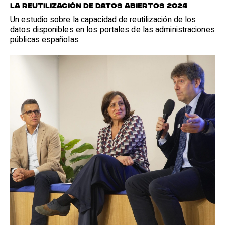
La reutilización de datos abiertos 2024
Un estudio sobre la capacidad de reutilización de los
datos disponibles en los portales de las administraciones
públicas españolas