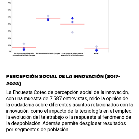
Percepción social de la innovación (2017-
2023)
La Encuesta Cotec de percepción social de la innovación,
con una muestra de 7.587 entrevistas, mide la opinión de
la ciudadanía sobre diferentes asuntos relacionados con la
innovación, como el impacto de la tecnología en el empleo,
la evolución del teletrabajo o la respuesta al fenómeno de
la despoblación. Además permite desglosar resultados
por segmentos de población.