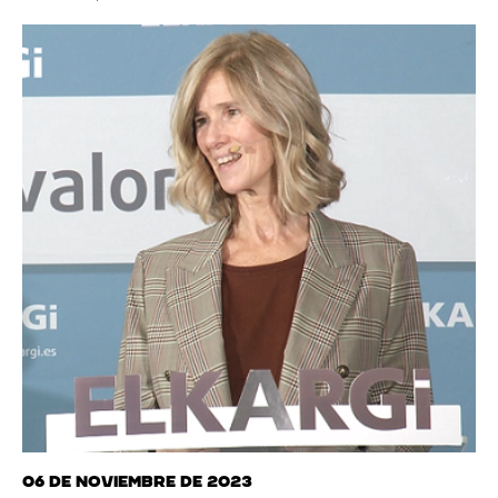
06 de noviembre de 2023