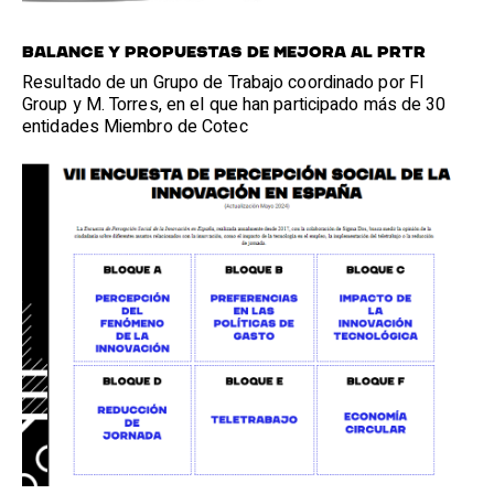
Balance y propuestas de mejora al PRTR
Resultado de un Grupo de Trabajo coordinado por FI
Group y M. Torres, en el que han participado más de 30
entidades Miembro de Cotec