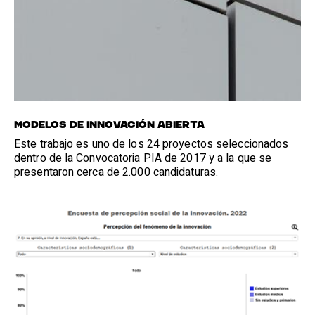
MODELOS DE INNOVACIÓN ABIERTA
Este trabajo es uno de los 24 proyectos seleccionados
dentro de la Convocatoria PIA de 2017 y a la que se
presentaron cerca de 2.000 candidaturas.