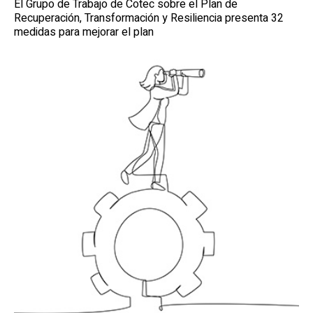
El Grupo de Trabajo de Cotec sobre el Plan de
Recuperación, Transformación y Resiliencia presenta 32
medidas para mejorar el plan