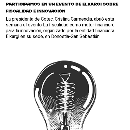
Participamos en un evento de Elkargi sobre
fiscalidad e innovación
La presidenta de Cotec, Cristina Garmendia, abrió esta
semana el evento La fiscalidad como motor financiero
para la innovación, organizado por la entidad financiera
Elkargi en su sede, en Donostia-San Sebastián.