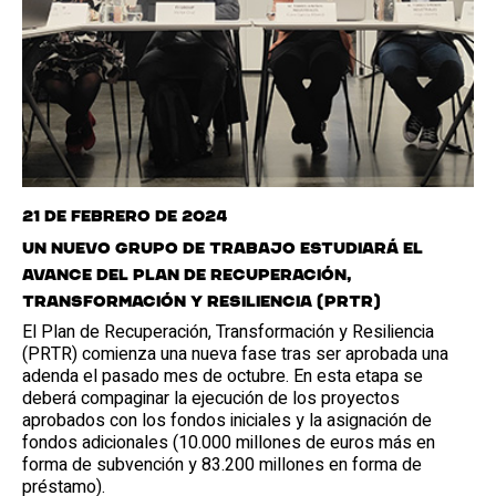
21 de febrero de 2024
Un nuevo Grupo de Trabajo estudiará el
avance del Plan de Recuperación,
Transformación y Resiliencia (PRTR)
El Plan de Recuperación, Transformación y Resiliencia
(PRTR) comienza una nueva fase tras ser aprobada una
adenda el pasado mes de octubre. En esta etapa se
deberá compaginar la ejecución de los proyectos
aprobados con los fondos iniciales y la asignación de
fondos adicionales (10.000 millones de euros más en
forma de subvención y 83.200 millones en forma de
préstamo).