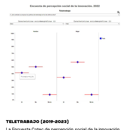
Teletrabajo (2019-2023)
La Encuesta Cotec de percepción social de la innovación,