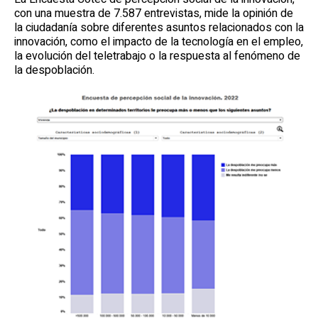
con una muestra de 7.587 entrevistas, mide la opinión de
la ciudadanía sobre diferentes asuntos relacionados con la
innovación, como el impacto de la tecnología en el empleo,
la evolución del teletrabajo o la respuesta al fenómeno de
la despoblación.