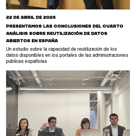
22 de abril de 2024
Presentamos las conclusiones del cuarto
análisis sobre reutilización de datos
abiertos en España
Un estudio sobre la capacidad de reutilización de los
datos disponibles en los portales de las administraciones
públicas españolas