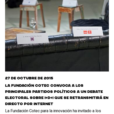
27 de octubre de 2015
La Fundación Cotec convoca a los
principales partidos políticos a un debate
electoral sobre I+D+I que se retransmitirá en
directo por internet
La Fundación Cotec para la innovación ha invitado a los