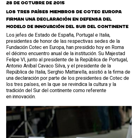
28 de octubre de 2015
Los tres países miembros de Cotec Europa
firman una declaración en defensa del
modelo de innovación del sur del continente
Los jefes de Estado de España, Portugal e Italia,
presidentes de honor de las respectivas sedes de la
Fundación Cotec en Europa, han presidido hoy en Roma
el décimo encuentro anual de la institución. Su Majestad
Felipe VI, junto al presidente de la República de Portugal,
Antonio Aníbal Cavaco Silva, y el presidente de la
República de Italia, Serghio Mattarella, asistió a la firma de
una declaración por parte de los presidentes de Cotec de
los tres países, en la que se revindica la cultura y la
tradición del Sur del continente como referente
en innovación.