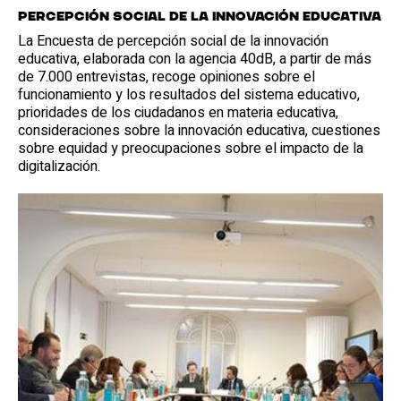
Percepción social de la innovación educativa
La Encuesta de percepción social de la innovación
educativa, elaborada con la agencia 40dB, a partir de más
de 7.000 entrevistas, recoge opiniones sobre el
funcionamiento y los resultados del sistema educativo,
prioridades de los ciudadanos en materia educativa,
consideraciones sobre la innovación educativa, cuestiones
sobre equidad y preocupaciones sobre el impacto de la
digitalización.