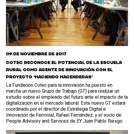
09 de noviembre de 2017
Cotec reconoce el potencial de la escuela
rural como agente de innovación con el
proyecto ‘Haciendo Hacenderas’
La Fundación Cotec para la innovación ha puesto en
marcha un nuevo Grupo de Trabajo (GT) para realizar un
estudio sobre el empleado del futuro ante el impacto de la
digitalización en el mercado laboral. Este nuevo GT estará
coordinado por el director de Estrategia Digital e
Innovación de Ferrovial, Rafael Fernández, y el socio de
People Advisory and Services de EY Juan Pablo Riesgo.