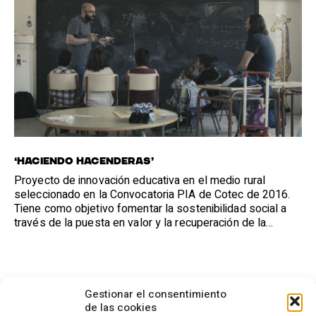
‘HACIENDO HACENDERAS’
Proyecto de innovación educativa en el medio rural
seleccionado en la Convocatoria PIA de Cotec de 2016.
Tiene como objetivo fomentar la sostenibilidad social a
través de la puesta en valor y la recuperación de la
hacenderas.
Gestionar el consentimiento
de las cookies