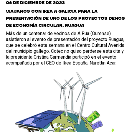
06 de diciembre de 2023
Viajamos con Ikea a Galicia para la
presentación de uno de los proyectos DEMOS
de economía circular, Ruagua
Más de un centenar de vecinos de A Rúa (Ourense)
asistieron al evento de presentación del proyecto Ruagua,
que se celebró esta semana en el Centro Cultural Avenida
del municipio gallego. Cotec no quiso perderse esta cita y
la presidenta Cristina Garmendia participó en el evento
acompañada por el CEO de Ikea España, Nurettin Acar.