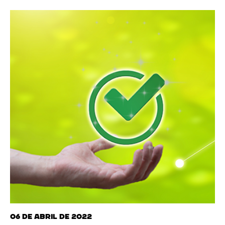
06 de abril de 2022