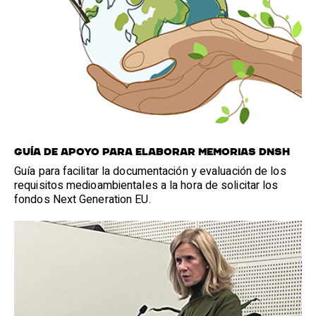
GUÍA DE APOYO PARA ELABORAR MEMORIAS DNSH
Guía para facilitar la documentación y evaluación de los
requisitos medioambientales a la hora de solicitar los
fondos Next Generation EU.