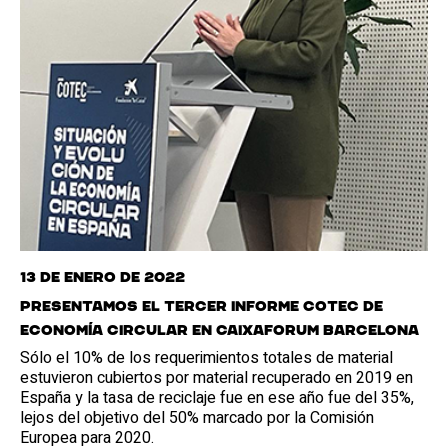
13 de enero de 2022
Presentamos el tercer Informe Cotec de
economía circular en CaixaForum Barcelona
Sólo el 10% de los requerimientos totales de material
estuvieron cubiertos por material recuperado en 2019 en
España y la tasa de reciclaje fue en ese año fue del 35%,
lejos del objetivo del 50% marcado por la Comisión
Europea para 2020.