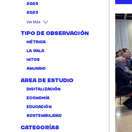
2024
2023
Ver Más
Tipo de Observación
Métrica
La Gala
Hitos
Anuario
Area de Estudio
Digitalización
Economía
Educación
Sostenibilidad
Categorías