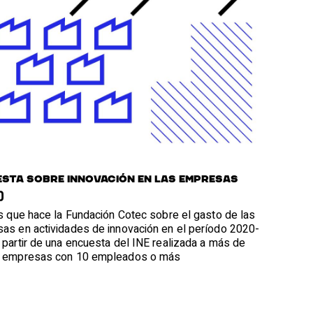
sta sobre innovación en las empresas
)
is que hace la Fundación Cotec sobre el gasto de las
as en actividades de innovación en el período 2020-
 partir de una encuesta del INE realizada a más de
 empresas con 10 empleados o más