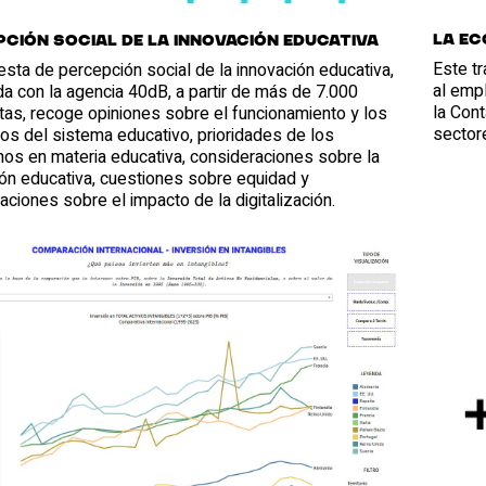
La ec
ción social de la innovación educativa
Este tr
sta de percepción social de la innovación educativa,
al emp
a con la agencia 40dB, a partir de más de 7.000
la Con
tas, recoge opiniones sobre el funcionamiento y los
sector
os del sistema educativo, prioridades de los
nos en materia educativa, consideraciones sobre la
ón educativa, cuestiones sobre equidad y
ciones sobre el impacto de la digitalización.