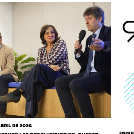
abril de 2024
Encue