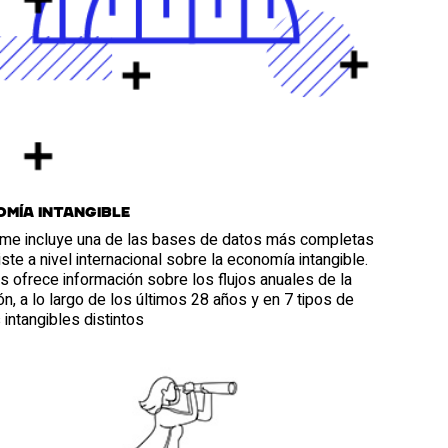
mía Intangible
orme incluye una de las bases de datos más completas
ste a nivel internacional sobre la economía intangible.
 ofrece información sobre los flujos anuales de la
ón, a lo largo de los últimos 28 años y en 7 tipos de
 intangibles distintos