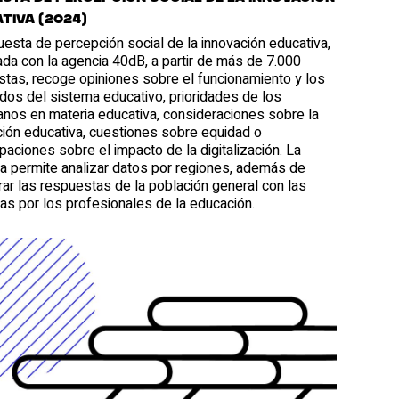
tiva (2024)
esta de percepción social de la innovación educativa,
da con la agencia 40dB, a partir de más de 7.000
stas, recoge opiniones sobre el funcionamiento y los
dos del sistema educativo, prioridades de los
anos en materia educativa, consideraciones sobre la
ción educativa, cuestiones sobre equidad o
aciones sobre el impacto de la digitalización. La
a permite analizar datos por regiones, además de
ar las respuestas de la población general con las
as por los profesionales de la educación.