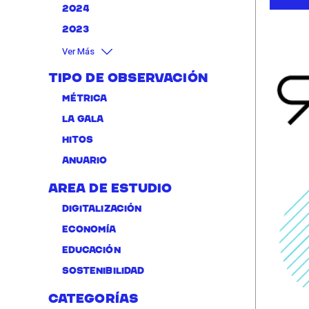
2024
2023
Ver Más
Tipo de Observación
Métrica
La Gala
Hitos
Anuario
Area de Estudio
Digitalización
Economía
Educación
Sostenibilidad
Categorías