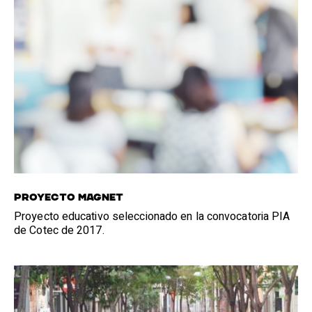
PROYECTO MAGNET
Proyecto educativo seleccionado en la convocatoria PIA
de Cotec de 2017.