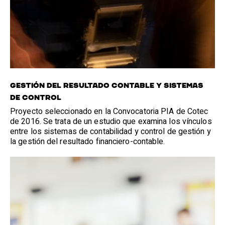
GESTIÓN DEL RESULTADO CONTABLE Y SISTEMAS
DE CONTROL
Proyecto seleccionado en la Convocatoria PIA de Cotec
de 2016. Se trata de un estudio que examina los vínculos
entre los sistemas de contabilidad y control de gestión y
la gestión del resultado financiero-contable.