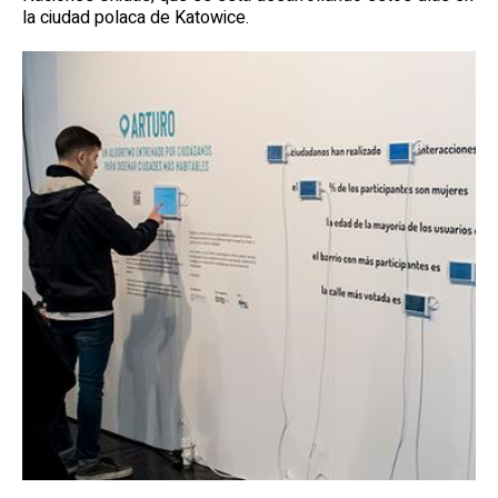
la ciudad polaca de Katowice.