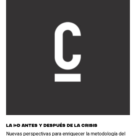
La I+D antes y después de la crisis
Nuevas perspectivas para enriquecer la metodología del