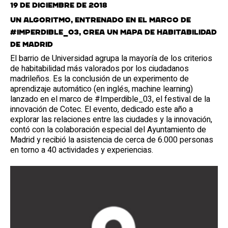
19 de diciembre de 2018
Un algoritmo, entrenado en el marco de
#Imperdible_03, crea un mapa de habitabilidad
de Madrid
El barrio de Universidad agrupa la mayoría de los criterios
de habitabilidad más valorados por los ciudadanos
madrileños. Es la conclusión de un experimento de
aprendizaje automático (en inglés, machine learning)
lanzado en el marco de #Imperdible_03, el festival de la
innovación de Cotec. El evento, dedicado este año a
explorar las relaciones entre las ciudades y la innovación,
contó con la colaboración especial del Ayuntamiento de
Madrid y recibió la asistencia de cerca de 6.000 personas
en torno a 40 actividades y experiencias.