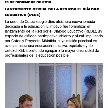
13 de diciembre de 2018
Lanzamiento oficial de la Red por el Diálogo
Educativo (REDE)
La sede de Cotec acogió días atrás una nueva jornada
dedicada a la educación. El motivo fue formalizar el
lanzamiento de la Red por el Diálogo Educativo (REDE), un
espacio de diálogo participativo, abierto y plural, impulsado
por Cotec y Proyecto Atlántida, cuya misión principal es
avanzar hacia una educación inclusiva, equitativa y de
calidad. REDE pretende agrupar a la mayor diversidad de
profesionales de la educación posible.