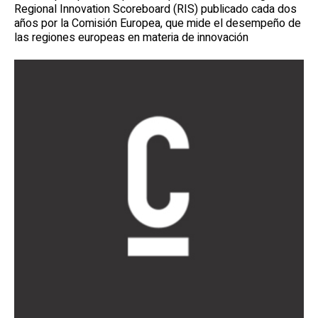
Regional Innovation Scoreboard (RIS) publicado cada dos
años por la Comisión Europea, que mide el desempeño de
las regiones europeas en materia de innovación