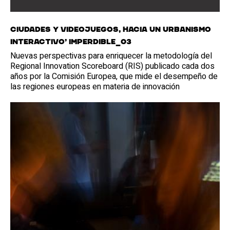
Ciudades y videojuegos, hacia un urbanismo
interactivo’ Imperdible_03
Nuevas perspectivas para enriquecer la metodología del
Regional Innovation Scoreboard (RIS) publicado cada dos
años por la Comisión Europea, que mide el desempeño de
las regiones europeas en materia de innovación