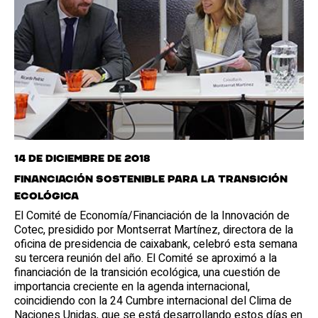
14 de diciembre de 2018
Financiación sostenible para la transición
ecológica
El Comité de Economía/Financiación de la Innovación de
Cotec, presidido por Montserrat Martínez, directora de la
oficina de presidencia de caixabank, celebró esta semana
su tercera reunión del año. El Comité se aproximó a la
financiación de la transición ecológica, una cuestión de
importancia creciente en la agenda internacional,
coincidiendo con la 24 Cumbre internacional del Clima de
Naciones Unidas, que se está desarrollando estos días en