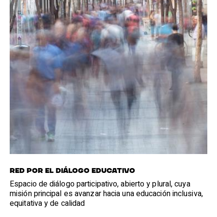
RED POR EL DIÁLOGO EDUCATIVO
Espacio de diálogo participativo, abierto y plural, cuya
misión principal es avanzar hacia una educación inclusiva,
equitativa y de calidad