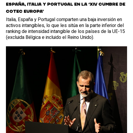
España, Italia y Portugal en la ‘XIV Cumbre de
Cotec Europa’
Italia, España y Portugal comparten una baja inversión en
activos intangibles, lo que les sitúa en la parte inferior del
ranking de intensidad intangible de los países de la UE-15
(excluida Bélgica e incluido el Reino Unido).