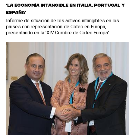
‘LA ECONOMÍA INTANGIBLE EN ITALIA, PORTUGAL Y
ESPAÑA’
Informe de situación de los activos intangibles en los
países con representación de Cotec en Europa,
presentando en la 'XIV Cumbre de Cotec Europa'