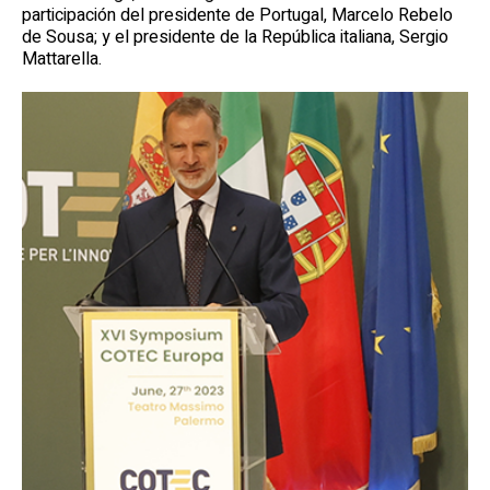
participación del presidente de Portugal, Marcelo Rebelo
de Sousa; y el presidente de la República italiana, Sergio
Mattarella.