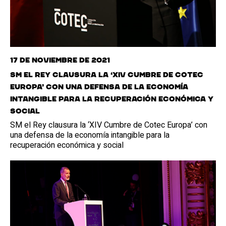
17 de noviembre de 2021
SM el Rey clausura la ‘XIV Cumbre de Cotec
Europa’ con una defensa de la economía
intangible para la recuperación económica y
social
SM el Rey clausura la ‘XIV Cumbre de Cotec Europa’ con
una defensa de la economía intangible para la
recuperación económica y social