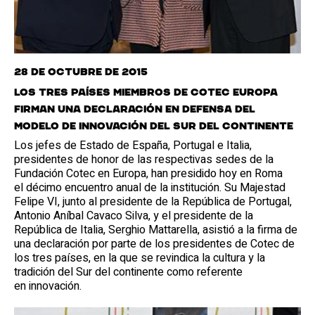
28 de octubre de 2015
Los tres países miembros de Cotec Europa
firman una declaración en defensa del
modelo de innovación del sur del continente
Los jefes de Estado de España, Portugal e Italia,
presidentes de honor de las respectivas sedes de la
Fundación Cotec en Europa, han presidido hoy en Roma
el décimo encuentro anual de la institución. Su Majestad
Felipe VI, junto al presidente de la República de Portugal,
Antonio Aníbal Cavaco Silva, y el presidente de la
República de Italia, Serghio Mattarella, asistió a la firma de
una declaración por parte de los presidentes de Cotec de
los tres países, en la que se revindica la cultura y la
tradición del Sur del continente como referente
en innovación.