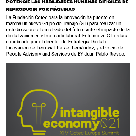
potencie las habilidades humanas difíciles de
reproducir por máquinas
La Fundación Cotec para la innovación ha puesto en
marcha un nuevo Grupo de Trabajo (GT) para realizar un
estudio sobre el empleado del futuro ante el impacto de la
digitalización en el mercado laboral. Este nuevo GT estará
coordinado por el director de Estrategia Digital e
Innovación de Ferrovial, Rafael Fernández, y el socio de
People Advisory and Services de EY Juan Pablo Riesgo.