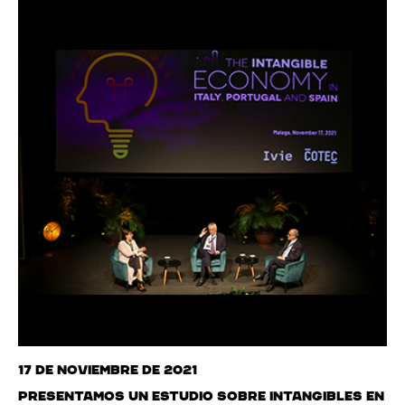
17 de noviembre de 2021
Presentamos un estudio sobre intangibles en