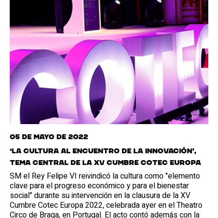
05 de mayo de 2022
‘La cultura al encuentro de la Innovación’,
tema central de la XV Cumbre Cotec Europa
SM el Rey Felipe VI reivindicó la cultura como "elemento
clave para el progreso económico y para el bienestar
social" durante su intervención en la clausura de la XV
Cumbre Cotec Europa 2022, celebrada ayer en el Theatro
Circo de Braga, en Portugal. El acto contó además con la