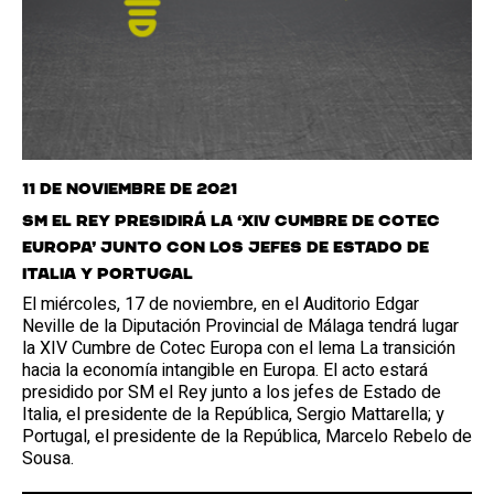
11 de noviembre de 2021
SM el Rey presidirá la ‘XIV Cumbre de Cotec
Europa’ junto con los jefes de Estado de
Italia y Portugal
El miércoles, 17 de noviembre, en el Auditorio Edgar
Neville de la Diputación Provincial de Málaga tendrá lugar
la XIV Cumbre de Cotec Europa con el lema La transición
hacia la economía intangible en Europa. El acto estará
presidido por SM el Rey junto a los jefes de Estado de
Italia, el presidente de la República, Sergio Mattarella; y
Portugal, el presidente de la República, Marcelo Rebelo de
Sousa.