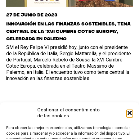
27 de junio de 2023
Innovación en las finanzas sostenibles, tema
central de la ‘XVI Cumbre Cotec Europa’,
celebrada en Palermo
SM el Rey Felipe VI presidió hoy, junto con el presidente
de la República de Italia, Sergio Mattarella, y el presidente
de Portugal, Marcelo Rebelo de Sousa; la XVI Cumbre
Cotec Europa, celebrada en el Teatro Massimo de
Palermo, en Italia. El encuentro tuvo como tema central la
innovación en las finanzas sostenibles.
Gestionar el consentimiento
de las cookies
Para ofrecer las mejores experiencias, utilizamos tecnologías como las
cookies para almacenar y/o acceder a la información del dispositivo. El