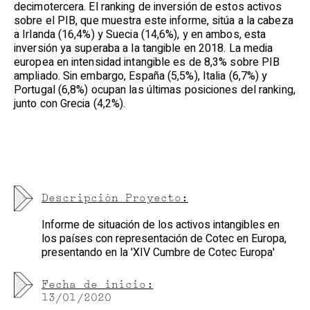
decimotercera. El ranking de inversión de estos activos
sobre el PIB, que muestra este informe, sitúa a la cabeza
a Irlanda (16,4%) y Suecia (14,6%), y en ambos, esta
inversión ya superaba a la tangible en 2018. La media
europea en intensidad intangible es de 8,3% sobre PIB
ampliado. Sin embargo, España (5,5%), Italia (6,7%) y
Portugal (6,8%) ocupan las últimas posiciones del ranking,
junto con Grecia (4,2%).
Descripción Proyecto:
Informe de situación de los activos intangibles en
los países con representación de Cotec en Europa,
presentando en la 'XIV Cumbre de Cotec Europa'
Fecha de inicio:
13/01/2020