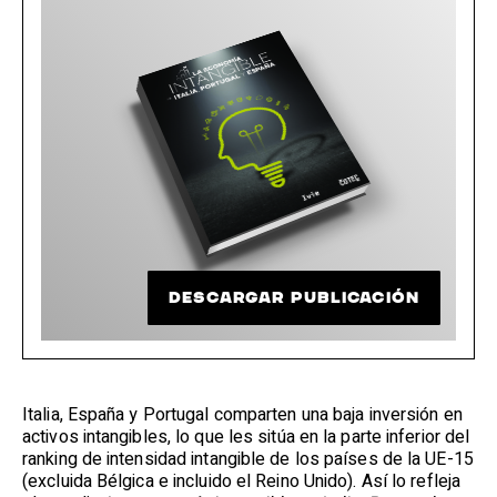
DESCARGAR PUBLICACIÓN
Italia, España y Portugal comparten una baja inversión en
activos intangibles, lo que les sitúa en la parte inferior del
ranking de intensidad intangible de los países de la UE-15
(excluida Bélgica e incluido el Reino Unido). Así lo refleja