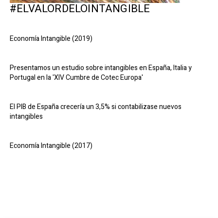
#ELVALORDELOINTANGIBLE
Economía Intangible (2019)
Presentamos un estudio sobre intangibles en España, Italia y
Portugal en la 'XIV Cumbre de Cotec Europa'
El PIB de España crecería un 3,5% si contabilizase nuevos
intangibles
Economía Intangible (2017)