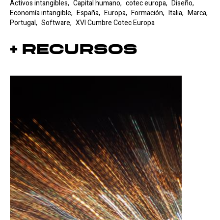
Activos intangibles,
Capital humano,
cotec europa,
Diseño,
Economía intangible,
España,
Europa,
Formación,
Italia,
Marca,
Portugal,
Software,
XVI Cumbre Cotec Europa
+ Recursos