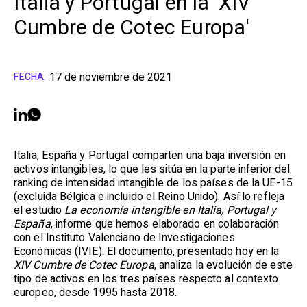
Italia y Portugal en la 'XIV
Cumbre de Cotec Europa'
17 de noviembre de 2021
FECHA:
Italia, España y Portugal comparten una baja inversión en
activos intangibles, lo que les sitúa en la parte inferior del
ranking de intensidad intangible de los países de la UE-15
(excluida Bélgica e incluido el Reino Unido). Así lo refleja
el estudio
La economía intangible en Italia, Portugal y
España
,
informe que hemos elaborado en colaboración
con el Instituto Valenciano de Investigaciones
Económicas (IVIE). El documento, presentado hoy en la
XIV Cumbre de Cotec Europa
, analiza la evolución de este
tipo de activos en los tres países respecto al contexto
europeo, desde 1995 hasta 2018.