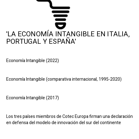
'LA ECONOMÍA INTANGIBLE EN ITALIA,
PORTUGAL Y ESPAÑA'
Economía Intangible (2022)
Economía Intangible (comparativa internacional, 1995-2020)
Economía Intangible (2017)
Los tres países miembros de Cotec Europa firman una declaración
en defensa del modelo de innovación del sur del continente