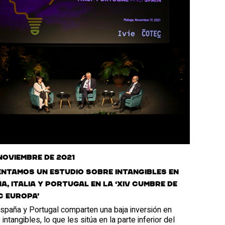
 noviembre de 2021
ntamos un estudio sobre intangibles en
a, Italia y Portugal en la ‘XIV Cumbre de
 Europa’
 España y Portugal comparten una baja inversión en
 intangibles, lo que les sitúa en la parte inferior del