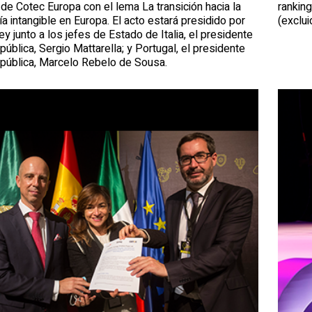
e Cotec Europa con el lema La transición hacia la
ranking
 intangible en Europa. El acto estará presidido por
(exclui
y junto a los jefes de Estado de Italia, el presidente
pública, Sergio Mattarella; y Portugal, el presidente
epública, Marcelo Rebelo de Sousa.