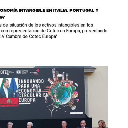
CONOMÍA INTANGIBLE EN ITALIA, PORTUGAL Y
A’
 de situación de los activos intangibles en los
 con representación de Cotec en Europa, presentando
'XIV Cumbre de Cotec Europa'