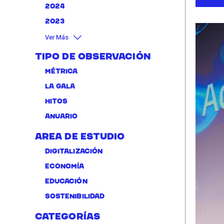
2024
2023
Ver Más
Tipo de Observación
Métrica
La Gala
Hitos
Anuario
Area de Estudio
Digitalización
Economía
Educación
Sostenibilidad
Categorías