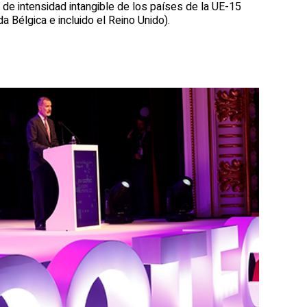
 de intensidad intangible de los países de la UE-15
da Bélgica e incluido el Reino Unido).