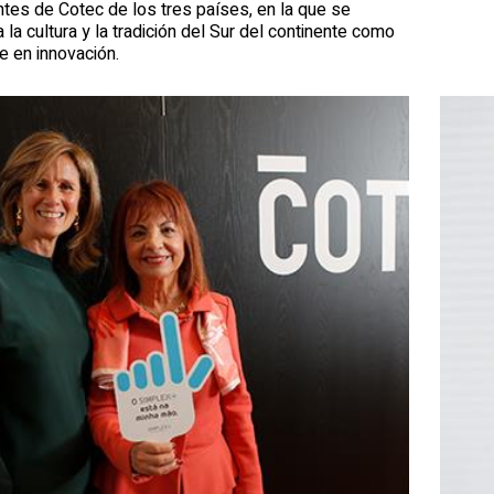
tes de Cotec de los tres países, en la que se
a la cultura y la tradición del Sur del continente como
e en innovación.