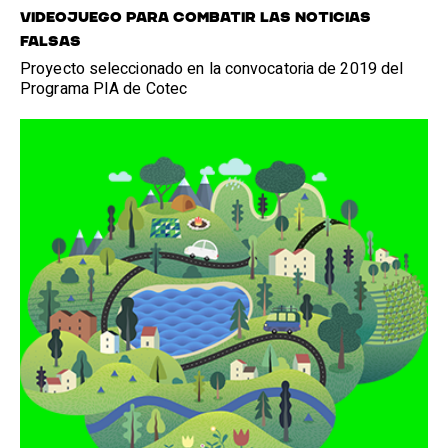
VIDEOJUEGO PARA COMBATIR LAS NOTICIAS
FALSAS
Proyecto seleccionado en la convocatoria de 2019 del
Programa PIA de Cotec