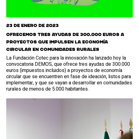
23 de enero de 2023
Ofrecemos tres ayudas de 300.000 euros a
proyectos que impulsen la economía
circular en comunidades rurales
La Fundación Cotec para la innovación ha lanzado hoy la
convocatoria DEMOS, que ofrece tres ayudas de 300.000
euros (impuestos incluidos) a proyectos de economía
circular que se encuentren en fase de ideación, listos para
implementar, y que se vayan a desarrollar en comunidades
rurales de menos de 5.000 habitantes.