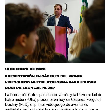
10 de enero de 2023
Presentación en Cáceres del primer
videojuego multiplataforma para educar
contra las ‘fake news’
La Fundación Cotec para la innovación y la Universidad de
Extremadura (UEx) presentaron hoy en Cáceres Forge of
Destiny (FoD), el primer videojuego de aventuras
multiplataforma diseñado para enseñar a los jóvenes a