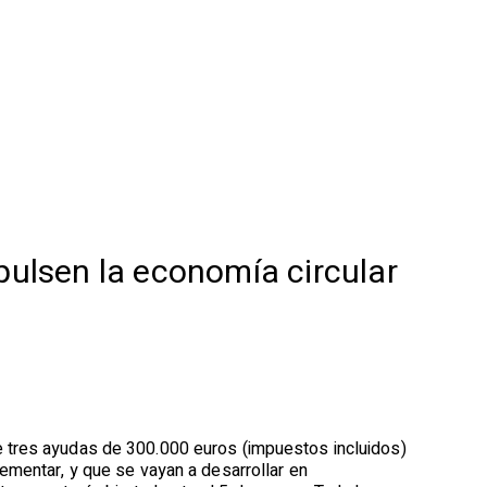
ulsen la economía circular
e tres ayudas de 300.000 euros (impuestos incluidos)
ementar, y que se vayan a desarrollar en