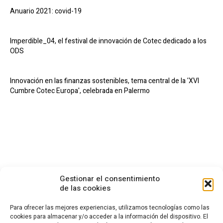
Anuario 2021: covid-19
Imperdible_04, el festival de innovación de Cotec dedicado a los
ODS
Innovación en las finanzas sostenibles, tema central de la 'XVI
Cumbre Cotec Europa', celebrada en Palermo
Gestionar el consentimiento
de las cookies
Para ofrecer las mejores experiencias, utilizamos tecnologías como las
cookies para almacenar y/o acceder a la información del dispositivo. El