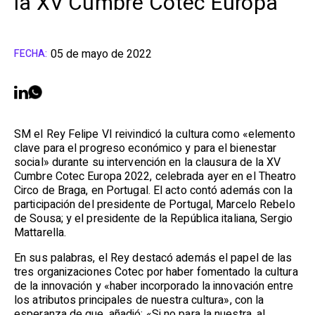
la XV Cumbre Cotec Europa
05 de mayo de 2022
FECHA:
SM el Rey Felipe VI reivindicó la cultura como «elemento
clave para el progreso económico y para el bienestar
social» durante su intervención en la clausura de la XV
Cumbre Cotec Europa 2022, celebrada ayer en el Theatro
Circo de Braga, en Portugal. El acto contó además con la
participación del presidente de Portugal, Marcelo Rebelo
de Sousa; y el presidente de la República italiana, Sergio
Mattarella.
En sus palabras, el Rey destacó además el papel de las
tres organizaciones Cotec por haber fomentado la cultura
de la innovación y «haber incorporado la innovación entre
los atributos principales de nuestra cultura», con la
esperanza de que, añadió: «Si no para la nuestra, al