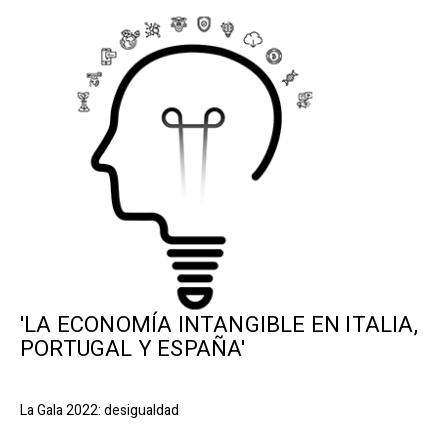
'LA ECONOMÍA INTANGIBLE EN ITALIA,
PORTUGAL Y ESPAÑA'
La Gala 2022: desigualdad