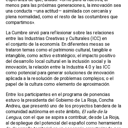
menos para las próximas generaciones, la innovación sea
una conducta —una actitud— asimilada con cercanía y
plena normalidad, como el resto de las costumbres que
compartimos».
La Cumbre sirvió para reflexionar sobre las relaciones
entre las Industrias Creativas y Culturales (ICC) en
el conjunto de la economía. En diferentes mesas se
trataron temas como el patrimonio cultural, tangible e
intangible, como activo estratégico; el impacto positivo
del desarrollo local cultural en la inclusión social y la
innovación; la relación entre la Industria 4.0 y las ICC
como potencial para generar soluciones de innovación
aplicada a la resolución de problemas complejos; o el
papel de la cultura como elemento de aproximación.
Entre los participantes en el programa de ponencias
estuvo la presidenta del Gobierno de La Rioja, Concha
Andreu, que presentó uno de los proyectos bandera de la
comunidad autónoma en este ámbito,
El valle de la
Lengua
, con el que se aspira a contribuir, desde La Rioja,
al despliegue del potencial del español como herramienta