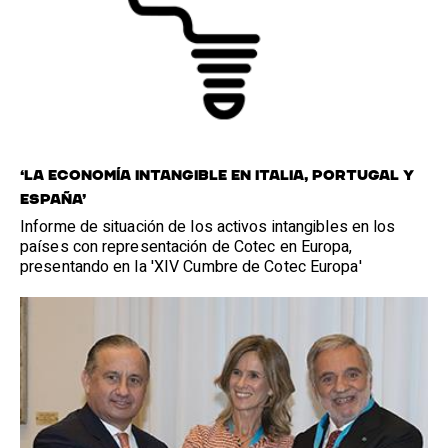
‘LA ECONOMÍA INTANGIBLE EN ITALIA, PORTUGAL Y
ESPAÑA’
Informe de situación de los activos intangibles en los
países con representación de Cotec en Europa,
presentando en la 'XIV Cumbre de Cotec Europa'