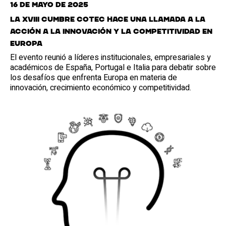
16 de mayo de 2025
La XVIII Cumbre Cotec hace una llamada a la
acción a la innovación y la competitividad en
Europa
El evento reunió a líderes institucionales, empresariales y
académicos de España, Portugal e Italia para debatir sobre
los desafíos que enfrenta Europa en materia de
innovación, crecimiento económico y competitividad.