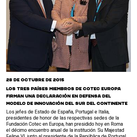
28 de octubre de 2015
Los tres países miembros de Cotec Europa
firman una declaración en defensa del
modelo de innovación del sur del continente
Los jefes de Estado de España, Portugal e Italia,
presidentes de honor de las respectivas sedes de la
Fundación Cotec en Europa, han presidido hoy en Roma
el décimo encuentro anual de la institución. Su Majestad
Felipe VI, junto al presidente de la República de Portugal,