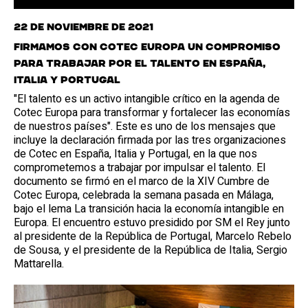
22 de noviembre de 2021
Firmamos con Cotec Europa un compromiso
para trabajar por el talento en España,
Italia y Portugal
"El talento es un activo intangible crítico en la agenda de
Cotec Europa para transformar y fortalecer las economías
de nuestros países". Este es uno de los mensajes que
incluye la declaración firmada por las tres organizaciones
de Cotec en España, Italia y Portugal, en la que nos
comprometemos a trabajar por impulsar el talento. El
documento se firmó en el marco de la XIV Cumbre de
Cotec Europa, celebrada la semana pasada en Málaga,
bajo el lema La transición hacia la economía intangible en
Europa. El encuentro estuvo presidido por SM el Rey junto
al presidente de la República de Portugal, Marcelo Rebelo
de Sousa, y el presidente de la República de Italia, Sergio
Mattarella.