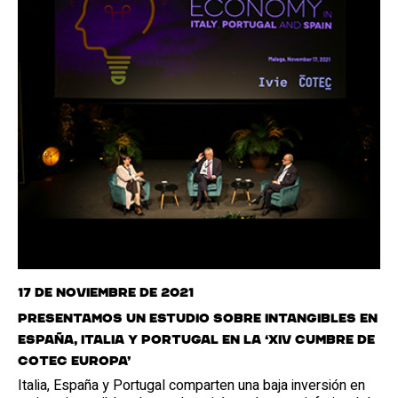
17 de noviembre de 2021
Presentamos un estudio sobre intangibles en
España, Italia y Portugal en la ‘XIV Cumbre de
Cotec Europa’
Italia, España y Portugal comparten una baja inversión en