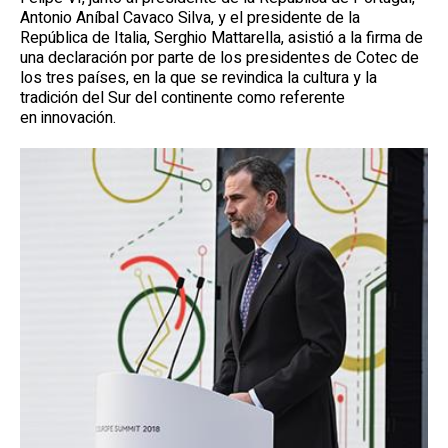
Antonio Aníbal Cavaco Silva, y el presidente de la
República de Italia, Serghio Mattarella, asistió a la firma de
una declaración por parte de los presidentes de Cotec de
los tres países, en la que se revindica la cultura y la
tradición del Sur del continente como referente
en innovación.