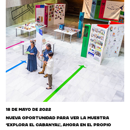
18 de mayo de 2022
Nueva oportunidad para ver la muestra
‘Explora El Cabanyal’, ahora en el propio