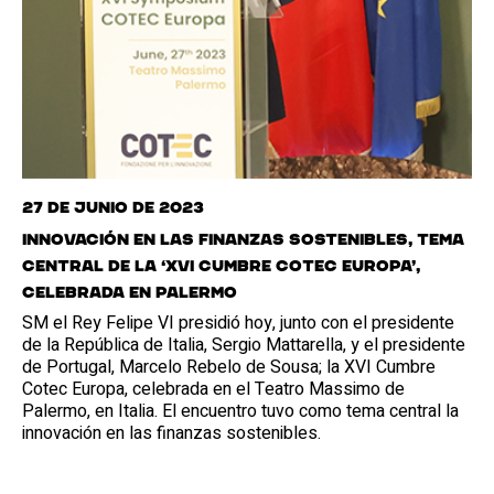
27 de junio de 2023
Innovación en las finanzas sostenibles, tema
central de la ‘XVI Cumbre Cotec Europa’,
celebrada en Palermo
SM el Rey Felipe VI presidió hoy, junto con el presidente
de la República de Italia, Sergio Mattarella, y el presidente
de Portugal, Marcelo Rebelo de Sousa; la XVI Cumbre
Cotec Europa, celebrada en el Teatro Massimo de
Palermo, en Italia. El encuentro tuvo como tema central la
innovación en las finanzas sostenibles.