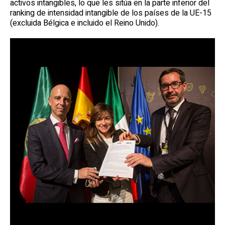
activos intangibles, lo que les sitúa en la parte inferior del
ranking de intensidad intangible de los países de la UE-15
(excluida Bélgica e incluido el Reino Unido).