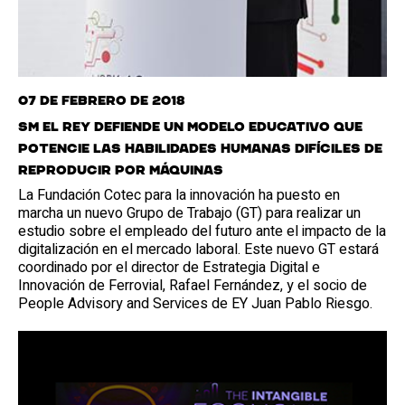
07 de febrero de 2018
SM el Rey defiende un modelo educativo que
potencie las habilidades humanas difíciles de
reproducir por máquinas
La Fundación Cotec para la innovación ha puesto en
marcha un nuevo Grupo de Trabajo (GT) para realizar un
estudio sobre el empleado del futuro ante el impacto de la
digitalización en el mercado laboral. Este nuevo GT estará
coordinado por el director de Estrategia Digital e
Innovación de Ferrovial, Rafael Fernández, y el socio de
People Advisory and Services de EY Juan Pablo Riesgo.