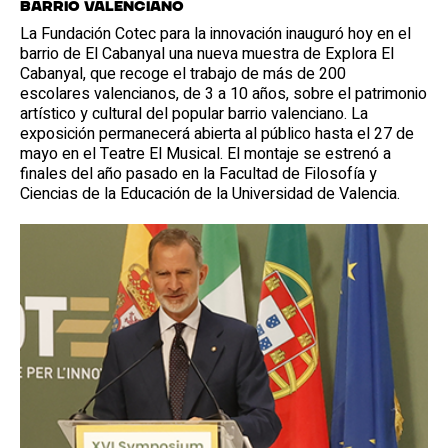
barrio valenciano
La Fundación Cotec para la innovación inauguró hoy en el
barrio de El Cabanyal una nueva muestra de Explora El
Cabanyal, que recoge el trabajo de más de 200
escolares valencianos, de 3 a 10 años, sobre el patrimonio
artístico y cultural del popular barrio valenciano. La
exposición permanecerá abierta al público hasta el 27 de
mayo en el Teatre El Musical. El montaje se estrenó a
finales del año pasado en la Facultad de Filosofía y
Ciencias de la Educación de la Universidad de Valencia.