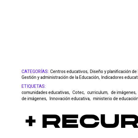
CATEGORÍAS:
Centros educativos,
Diseño y planificación de
Gestión y administración de la Educación,
Indicadores educat
ETIQUETAS:
comunidades educativas,
Cotec,
curriculum,
de imágenes,
de imágenes,
Innovación educativa,
ministerio de educació
+ Recu