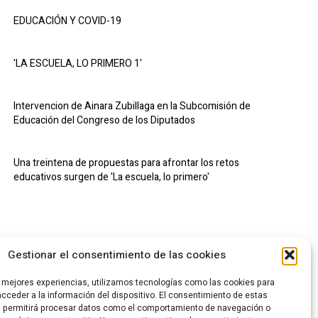
EDUCACIÓN Y COVID-19
'LA ESCUELA, LO PRIMERO 1'
Intervencion de Ainara Zubillaga en la Subcomisión de
Educación del Congreso de los Diputados
Una treintena de propuestas para afrontar los retos
educativos surgen de 'La escuela, lo primero'
Gestionar el consentimiento de las cookies
s mejores experiencias, utilizamos tecnologías como las cookies para
cceder a la información del dispositivo. El consentimiento de estas
s permitirá procesar datos como el comportamiento de navegación o