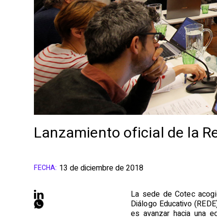
Lanzamiento oficial de la R
13 de diciembre de 2018
FECHA:
La sede de Cotec acogió
Diálogo Educativo (REDE),
es avanzar hacia una ed