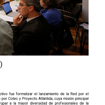
)
tivo fue formalizar el lanzamiento de la Red por el
o por Cotec y Proyecto Atlántida, cuya misión principal
grupar a la mayor diversidad de profesionales de la