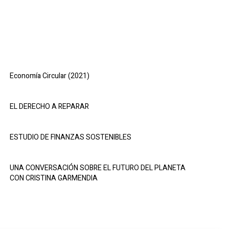
Economía Circular (2021)
EL DERECHO A REPARAR
ESTUDIO DE FINANZAS SOSTENIBLES
UNA CONVERSACIÓN SOBRE EL FUTURO DEL PLANETA
CON CRISTINA GARMENDIA