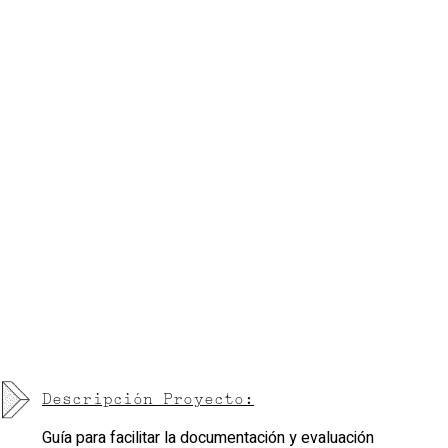
Descripción Proyecto:
Guía para facilitar la documentación y evaluación