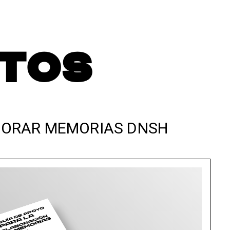
TOS
ABORAR MEMORIAS DNSH