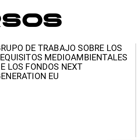
rsos
RUPO DE TRABAJO SOBRE LOS
EQUISITOS MEDIOAMBIENTALES
E LOS FONDOS NEXT
ENERATION EU