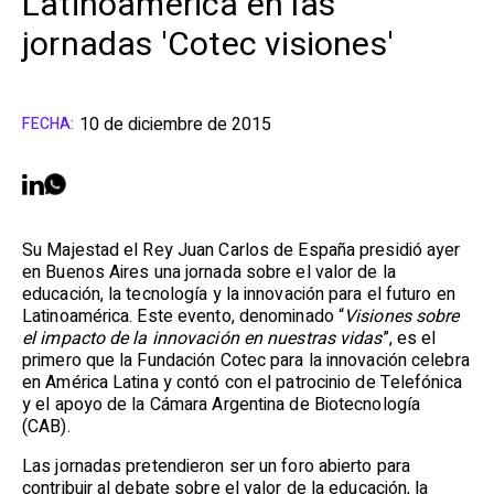
Latinoamérica en las
jornadas 'Cotec visiones'
10 de diciembre de 2015
FECHA:
Su Majestad el Rey Juan Carlos de España presidió ayer
en Buenos Aires una jornada sobre el valor de la
educación, la tecnología y la innovación para el futuro en
Latinoamérica. Este evento, denominado “
Visiones sobre
el impacto de la innovación en nuestras vidas
”, es el
primero que la Fundación Cotec para la innovación celebra
en América Latina y contó con el patrocinio de Telefónica
y el apoyo de la Cámara Argentina de Biotecnología
(CAB).
Las jornadas pretendieron ser un foro abierto para
contribuir al debate sobre el valor de la educación, la