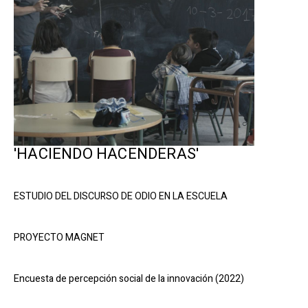
'HACIENDO HACENDERAS'
ESTUDIO DEL DISCURSO DE ODIO EN LA ESCUELA
PROYECTO MAGNET
Encuesta de percepción social de la innovación (2022)