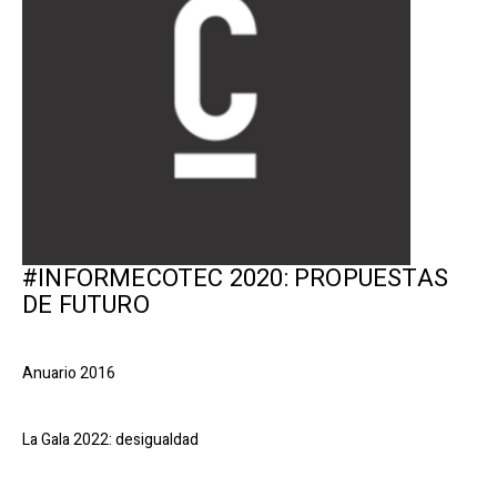
#INFORMECOTEC 2020: PROPUESTAS
DE FUTURO
Anuario 2016
La Gala 2022: desigualdad