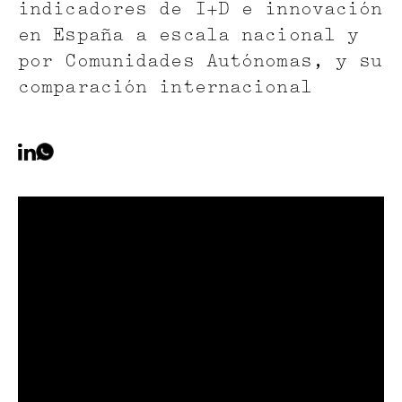
indicadores de I+D e innovación
en España a escala nacional y
por Comunidades Autónomas, y su
comparación internacional