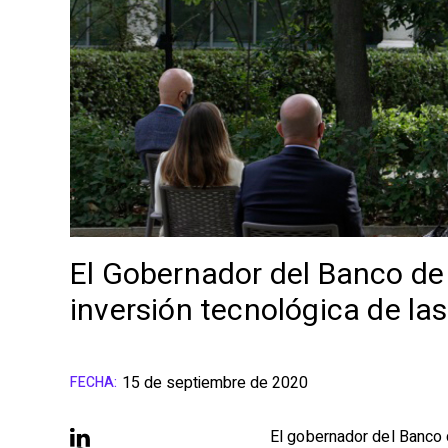
El Gobernador del Banco de E
inversión tecnológica de l
15 de septiembre de 2020
FECHA:
El gobernador del Banco 