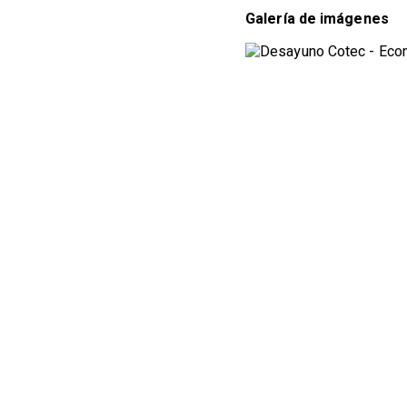
Galería de imágenes