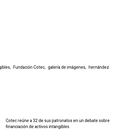
gibles,
Fundación Cotec,
galería de imágenes,
hernández
Cotec reúne a 32 de sus patronatos en un debate sobre
financiación de activos intangibles