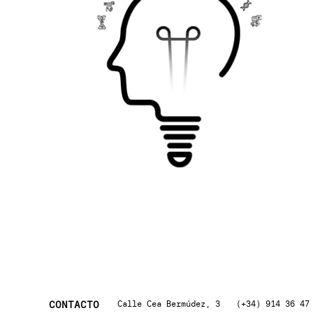
CONTACTO
Calle Cea Bermúdez, 3
(+34) 914 36 47