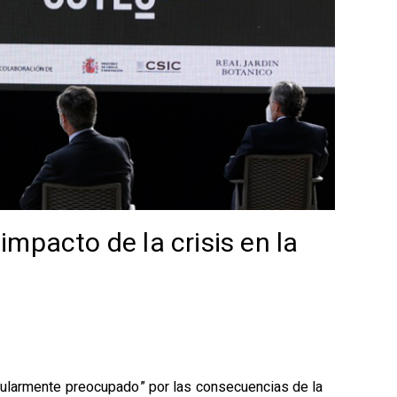
impacto de la crisis en la
cularmente preocupado” por las consecuencias de la