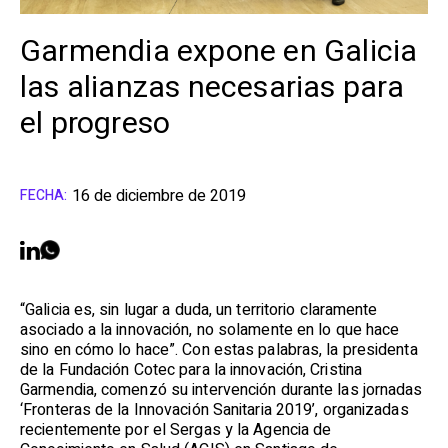
Garmendia expone en Galicia
las alianzas necesarias para
el progreso
16 de diciembre de 2019
FECHA:
“Galicia es, sin lugar a duda, un territorio claramente
asociado a la innovación, no solamente en lo que hace
sino en cómo lo hace”. Con estas palabras, la presidenta
de la Fundación Cotec para la innovación, Cristina
Garmendia, comenzó su intervención durante las jornadas
‘Fronteras de la Innovación Sanitaria 2019’, organizadas
recientemente por el Sergas y la Agencia de