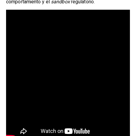
comportamiento y el
sandbox
regulatorio.