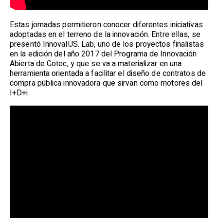
Estas jornadas permitieron conocer diferentes iniciativas
adoptadas en el terreno de la innovación. Entre ellas, se
presentó InnovaIUS. Lab, uno de los proyectos finalistas
en la edición del año 2017 del Programa de Innovación
Abierta de Cotec, y que se va a materializar en una
herramienta orientada a facilitar el diseño de contratos de
compra pública innovadora que sirvan como motores del
I+D+i.