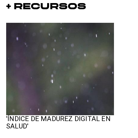
+ Recursos
'ÍNDICE DE MADUREZ DIGITAL EN
SALUD'