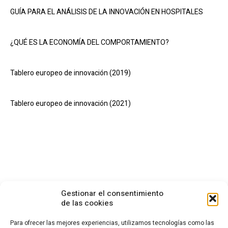
GUÍA PARA EL ANÁLISIS DE LA INNOVACIÓN EN HOSPITALES
¿QUÉ ES LA ECONOMÍA DEL COMPORTAMIENTO?
Tablero europeo de innovación (2019)
Tablero europeo de innovación (2021)
Gestionar el consentimiento
de las cookies
Para ofrecer las mejores experiencias, utilizamos tecnologías como las