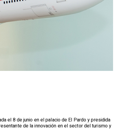
da el 8 de junio en el palacio de El Pardo y presidida
esentante de la innovación en el sector del turismo y