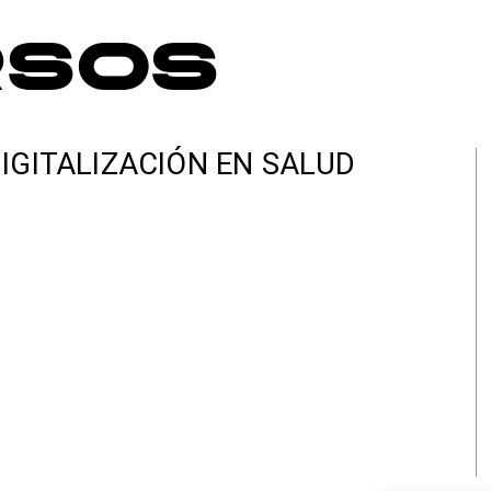
rsos
IGITALIZACIÓN EN SALUD