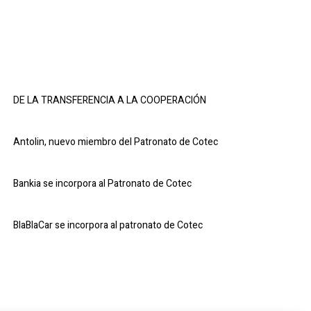
DE LA TRANSFERENCIA A LA COOPERACIÓN
Antolin, nuevo miembro del Patronato de Cotec
Bankia se incorpora al Patronato de Cotec
BlaBlaCar se incorpora al patronato de Cotec