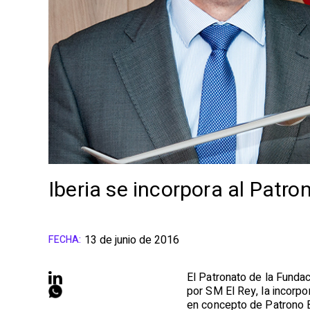
Iberia se incorpora al Patr
13 de junio de 2016
FECHA:
El Patronato de la Fundac
por SM El Rey, la incorpo
en concepto de Patrono 