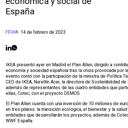
económica y social de
España
14 de febrero de 2023
FECHA:
IKEA presentó ayer en Madrid el Plan Allen, dirigido a contrib
economía y sociedad española tras la crisis provocada por la
evento contó con la participación de la ministra de Política Ter
CEO de IKEA, Nurettin Acar, la directora de Sostenibilidad d
además de representantes de las cuatro entidades que particip
ellas, Cotec, con el proyecto DEMOS.
El Plan Allen cuenta con una inversión de 10 millones de eu
en tres pilares: la transición ecológica, el bienestar y la salu
entidades que desarrollarán los proyectos, además de Cote
WWF España.