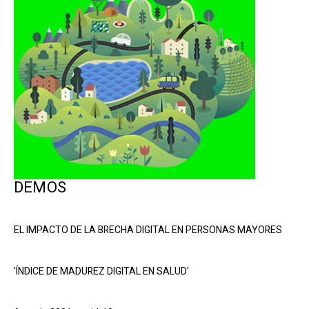
DEMOS
EL IMPACTO DE LA BRECHA DIGITAL EN PERSONAS MAYORES
'ÍNDICE DE MADUREZ DIGITAL EN SALUD'