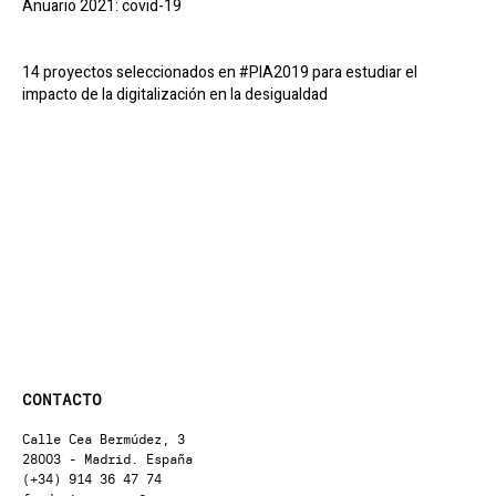
Anuario 2021: covid-19
14 proyectos seleccionados en #PIA2019 para estudiar el
impacto de la digitalización en la desigualdad
CONTACTO
Calle Cea Bermúdez, 3
28003 - Madrid. España
(+34) 914 36 47 74