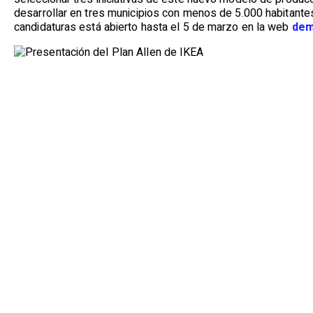
desarrollar en tres municipios con menos de 5.000 habitante
candidaturas está abierto hasta el 5 de marzo en la web
dem