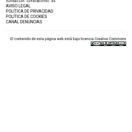
fundacion.cotec@cotec.es
AVISO LEGAL
POLÍTICA DE PRIVACIDAD
POLÍTICA DE COOKIES
CANAL DENUNCIAS
El contenido de esta página web está bajo licencia
Creative Commons