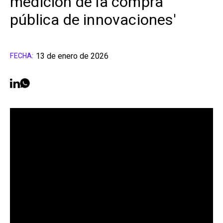
medición de la compra
pública de innovaciones'
13 de enero de 2026
FECHA: