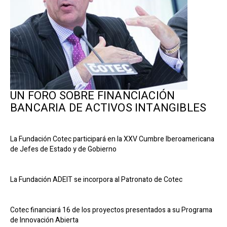
UN FORO SOBRE FINANCIACIÓN
BANCARIA DE ACTIVOS INTANGIBLES
La Fundación Cotec participará en la XXV Cumbre Iberoamericana
de Jefes de Estado y de Gobierno
La Fundación ADEIT se incorpora al Patronato de Cotec
Cotec financiará 16 de los proyectos presentados a su Programa
de Innovación Abierta