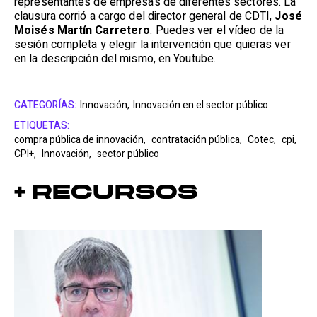
representantes de empresas de diferentes sectores. La
clausura corrió a cargo del director general de CDTI,
José
Moisés Martín Carretero
. Puedes ver el vídeo de la
sesión completa y elegir la intervención que quieras ver
en la descripción del mismo, en Youtube.
CATEGORÍAS:
Innovación,
Innovación en el sector público
ETIQUETAS:
compra pública de innovación,
contratación pública,
Cotec,
cpi,
CPI+,
Innovación,
sector público
+ Recursos