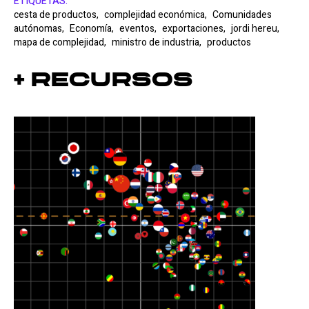
ETIQUETAS:
cesta de productos,
complejidad económica,
Comunidades
autónomas,
Economía,
eventos,
exportaciones,
jordi hereu,
mapa de complejidad,
ministro de industria,
productos
+ Recursos