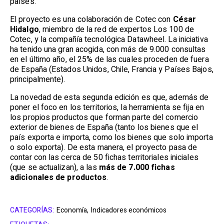
países.
El proyecto es una colaboración de Cotec con
César
Hidalgo
, miembro de la red de expertos Los 100 de
Cotec, y la compañía tecnológica Datawheel. La iniciativa
ha tenido una gran acogida, con más de 9.000 consultas
en el último año, el 25% de las cuales proceden de fuera
de España (Estados Unidos, Chile, Francia y Países Bajos,
principalmente).
La novedad de esta segunda edición es que, además de
poner el foco en los territorios, la herramienta se fija en
los propios productos que forman parte del comercio
exterior de bienes de España (tanto los bienes que el
país exporta e importa, como los bienes que solo importa
o solo exporta). De esta manera, el proyecto pasa de
contar con las cerca de 50 fichas territoriales iniciales
(que se actualizan), a las
más de 7.000 fichas
adicionales de productos
.
CATEGORÍAS:
Economía,
Indicadores económicos