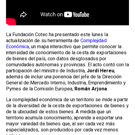
La Fundación Cotec ha presentado este lunes la
actualización de su herramienta de
Complejidad
Económica
, un mapa interactivo que permite conocer la
intensidad de conocimiento de la cesta de exportaciones
de bienes del país, con datos desglosados por
comunidades autónomas y provincias. El acto contó con la
participación del ministro de Industria,
Jordi Hereu
,
además de incluir una ponencia del jefe de la Dirección
General de Mercado Interno, Industria, Emprendimiento y
Pymes de la Comisión Europea,
Román Arjona
.
La complejidad económica de un territorio se mide a partir
de la diversidad de la cesta de exportaciones de bienes y
de la ubicuidad de estos bienes. A medida que un
territorio acumula conocimiento, aprende a exportar una
mayor variedad de bienes que, al ser cada vez más
especializados, son producidos por cada vez menos