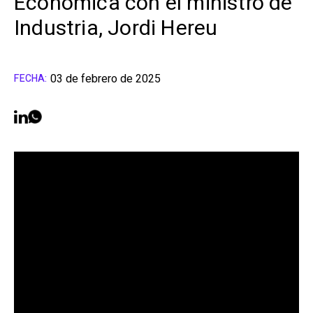
Económica con el ministro de
Industria, Jordi Hereu
03 de febrero de 2025
FECHA: